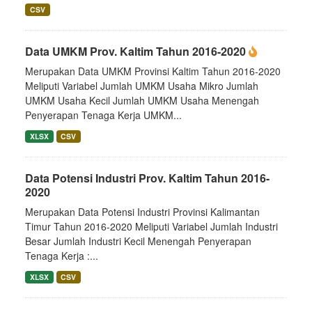
CSV
Data UMKM Prov. Kaltim Tahun 2016-2020
Merupakan Data UMKM Provinsi Kaltim Tahun 2016-2020
Meliputi Variabel Jumlah UMKM Usaha Mikro Jumlah
UMKM Usaha Kecil Jumlah UMKM Usaha Menengah
Penyerapan Tenaga Kerja UMKM...
XLSX
CSV
Data Potensi Industri Prov. Kaltim Tahun 2016-
2020
Merupakan Data Potensi Industri Provinsi Kalimantan
Timur Tahun 2016-2020 Meliputi Variabel Jumlah Industri
Besar Jumlah Industri Kecil Menengah Penyerapan
Tenaga Kerja :...
XLSX
CSV