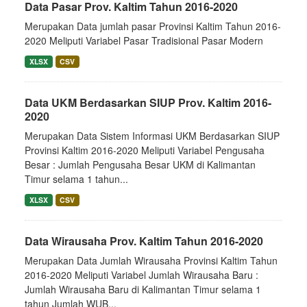
Data Pasar Prov. Kaltim Tahun 2016-2020
Merupakan Data jumlah pasar Provinsi Kaltim Tahun 2016-
2020 Meliputi Variabel Pasar Tradisional Pasar Modern
XLSX
CSV
Data UKM Berdasarkan SIUP Prov. Kaltim 2016-
2020
Merupakan Data Sistem Informasi UKM Berdasarkan SIUP
Provinsi Kaltim 2016-2020 Meliputi Variabel Pengusaha
Besar : Jumlah Pengusaha Besar UKM di Kalimantan
Timur selama 1 tahun...
XLSX
CSV
Data Wirausaha Prov. Kaltim Tahun 2016-2020
Merupakan Data Jumlah Wirausaha Provinsi Kaltim Tahun
2016-2020 Meliputi Variabel Jumlah Wirausaha Baru :
Jumlah Wirausaha Baru di Kalimantan Timur selama 1
tahun Jumlah WUB...