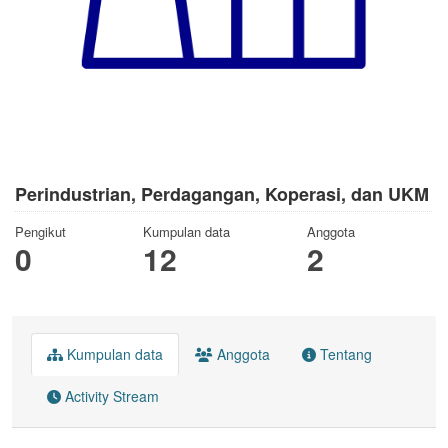
Perindustrian, Perdagangan, Koperasi, dan UKM
Pengikut
Kumpulan data
Anggota
0
12
2
Kumpulan data
Anggota
Tentang
Activity Stream