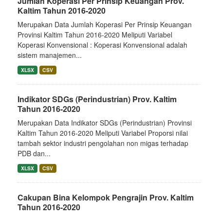
Jumlah Koperasi Per Prinsip Keuangan Prov.
Kaltim Tahun 2016-2020
Merupakan Data Jumlah Koperasi Per Prinsip Keuangan
Provinsi Kaltim Tahun 2016-2020 Meliputi Variabel
Koperasi Konvensional : Koperasi Konvensional adalah
sistem manajemen...
XLSX
CSV
Indikator SDGs (Perindustrian) Prov. Kaltim
Tahun 2016-2020
Merupakan Data Indikator SDGs (Perindustrian) Provinsi
Kaltim Tahun 2016-2020 Meliputi Variabel Proporsi nilai
tambah sektor industri pengolahan non migas terhadap
PDB dan...
XLSX
CSV
Cakupan Bina Kelompok Pengrajin Prov. Kaltim
Tahun 2016-2020