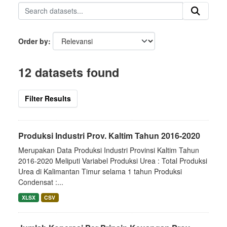
Order by
12 datasets found
Filter Results
Produksi Industri Prov. Kaltim Tahun 2016-2020
Merupakan Data Produksi Industri Provinsi Kaltim Tahun
2016-2020 Meliputi Variabel Produksi Urea : Total Produksi
Urea di Kalimantan Timur selama 1 tahun Produksi
Condensat :...
XLSX
CSV