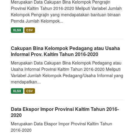
Merupakan Data Cakupan Bina Kelompok Pengrajin
Provinsi Kaltim Tahun 2016-2020 Meliputi Variabel Jumlah
Kelompok Pengrajin yang mendapatakan bantuan binaan
Pemda Jumlah Kelompok...
XLSX
CSV
Cakupan Bina Kelompok Pedagang atau Usaha
Informal Prov. Kaltim Tahun 2016-2020
Merupakan Data Cakupan Bina Kelompok Pedagang atau
Usaha Informal Provinsi Kaltim Tahun 2016-2020 Meliputi
Variabel Jumlah Kelompok Pedagang/Usaha Informal yang
mendapatkan...
XLSX
CSV
Data Ekspor Impor Provinsi Kaltim Tahun 2016-
2020
Merupakan Data Ekspor Impor Provinsi Kaltim Tahun
2016-2020