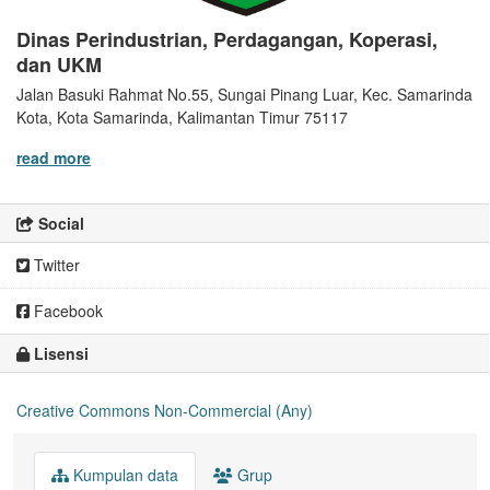
Dinas Perindustrian, Perdagangan, Koperasi,
dan UKM
Jalan Basuki Rahmat No.55, Sungai Pinang Luar, Kec. Samarinda
Kota, Kota Samarinda, Kalimantan Timur 75117
read more
Social
Twitter
Facebook
Lisensi
Creative Commons Non-Commercial (Any)
Kumpulan data
Grup