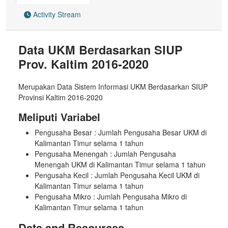
Activity Stream
Data UKM Berdasarkan SIUP
Prov. Kaltim 2016-2020
Merupakan Data Sistem Informasi UKM Berdasarkan SIUP
Provinsi Kaltim 2016-2020
Meliputi Variabel
Pengusaha Besar : Jumlah Pengusaha Besar UKM di
Kalimantan Timur selama 1 tahun
Pengusaha Menengah : Jumlah Pengusaha
Menengah UKM di Kalimantan Timur selama 1 tahun
Pengusaha Kecil : Jumlah Pengusaha Kecil UKM di
Kalimantan Timur selama 1 tahun
Pengusaha Mikro : Jumlah Pengusaha Mikro di
Kalimantan Timur selama 1 tahun
Data and Resources