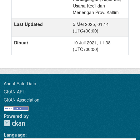
Usaha Kecil dan
Menengah Prov. Kaltim
Last Updated
5 Mei 2025, 01.14
(UTC+00:00)
Dibuat
10 Juli 2021, 11.38
(UTC+00:00)
About Satu Data
CKAN API
CKAN Association
Powered by
Language