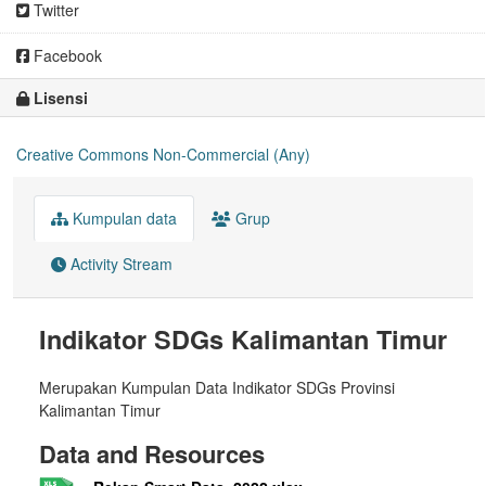
Twitter
Facebook
Lisensi
Creative Commons Non-Commercial (Any)
Kumpulan data
Grup
Activity Stream
Indikator SDGs Kalimantan Timur
Merupakan Kumpulan Data Indikator SDGs Provinsi
Kalimantan Timur
Data and Resources