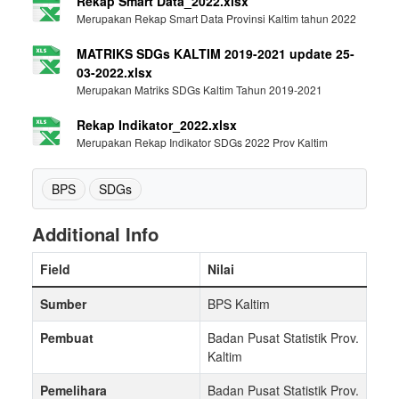
Rekap Smart Data_2022.xlsx
Merupakan Rekap Smart Data Provinsi Kaltim tahun 2022
MATRIKS SDGs KALTIM 2019-2021 update 25-
03-2022.xlsx
Merupakan Matriks SDGs Kaltim Tahun 2019-2021
Rekap Indikator_2022.xlsx
Merupakan Rekap Indikator SDGs 2022 Prov Kaltim
BPS
SDGs
Additional Info
Field
Nilai
Sumber
BPS Kaltim
Pembuat
Badan Pusat Statistik Prov.
Kaltim
Pemelihara
Badan Pusat Statistik Prov.