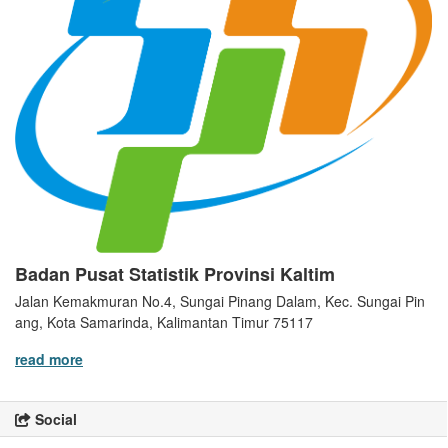
Badan Pusat Statistik Provinsi Kaltim
Jalan Kemakmuran No.4, Sungai Pinang Dalam, Kec. Sungai Pin
ang, Kota Samarinda, Kalimantan Timur 75117
read more
Social