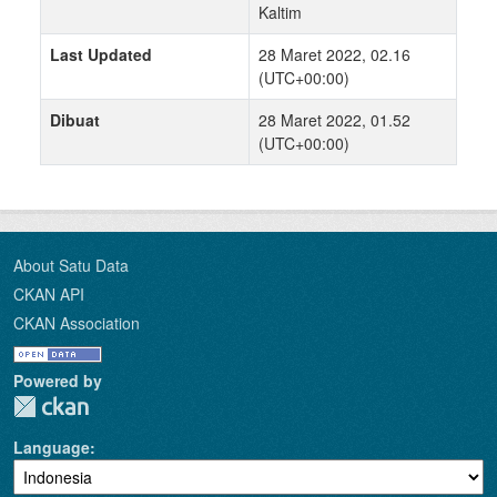
Kaltim
Last Updated
28 Maret 2022, 02.16
(UTC+00:00)
Dibuat
28 Maret 2022, 01.52
(UTC+00:00)
About Satu Data
CKAN API
CKAN Association
Powered by
Language