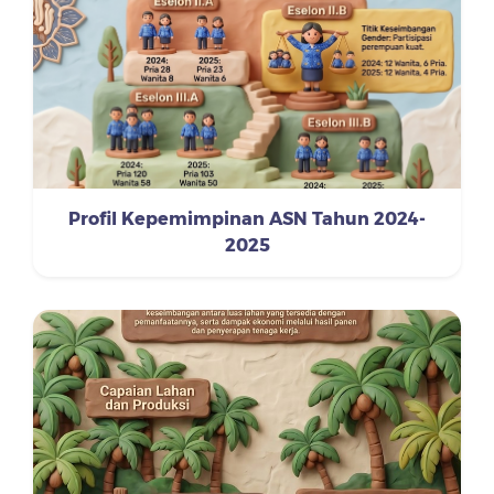
Profil Kepemimpinan ASN Tahun 2024-
2025