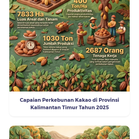
Capaian Perkebunan Kakao di Provinsi
Kalimantan Timur Tahun 2025