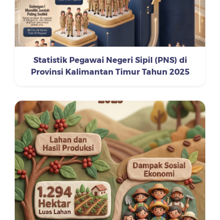
Statistik Pegawai Negeri Sipil (PNS) di
Provinsi Kalimantan Timur Tahun 2025