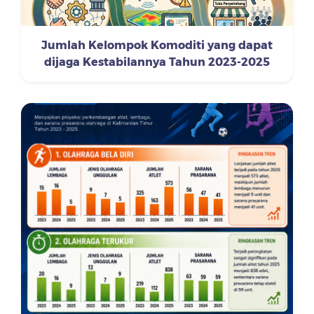
Jumlah Kelompok Komoditi yang dapat
dijaga Kestabilannya Tahun 2023-2025