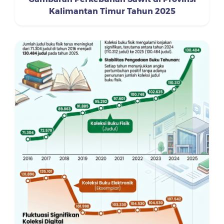
Kalimantan Timur Tahun 2025