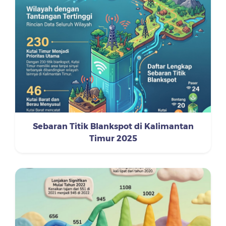
Sebaran Titik Blankspot di Kalimantan
Timur 2025