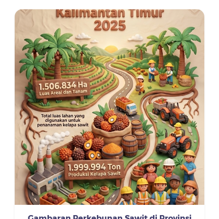
Gambaran Perkebunan Sawit di Provinsi