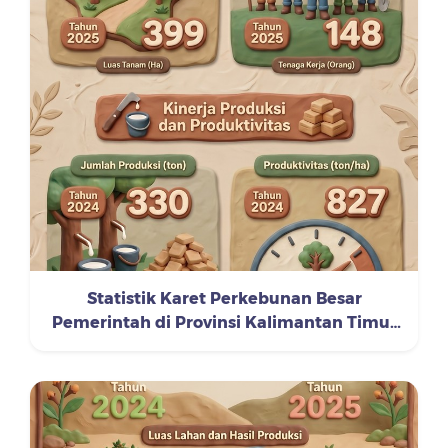
Statistik Karet Perkebunan Besar
Pemerintah di Provinsi Kalimantan Timur
Tahun 2024-2025