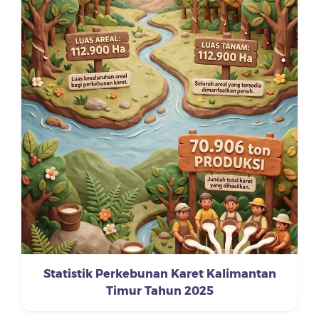
Statistik Perkebunan Karet Kalimantan
Timur Tahun 2025