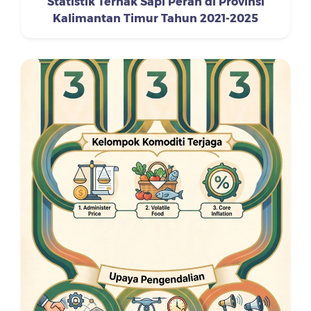
Statistik Ternak Sapi Perah di Provinsi
Kalimantan Timur Tahun 2021-2025