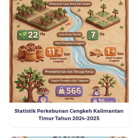
Statistik Perkebunan Cengkeh Kalimantan
Timur Tahun 2024-2025