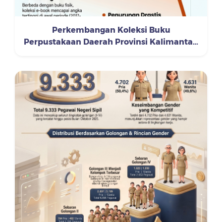
Perkembangan Koleksi Buku
Perpustakaan Daerah Provinsi Kalimantan
Timur Tahun 2016-2025