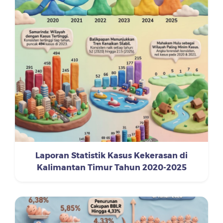
Laporan Statistik Kasus Kekerasan di
Kalimantan Timur Tahun 2020-2025