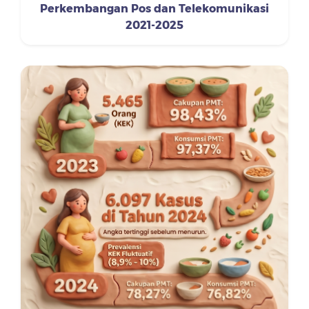
Perkembangan Pos dan Telekomunikasi
2021-2025