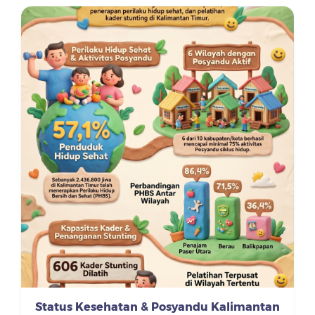
Status Kesehatan & Posyandu Kalimantan