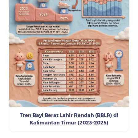
Tren Bayi Berat Lahir Rendah (BBLR) di
Kalimantan Timur (2023-2025)