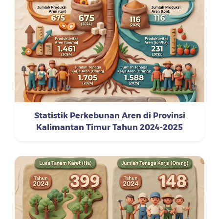
Statistik Perkebunan Aren di Provinsi
Kalimantan Timur Tahun 2024-2025