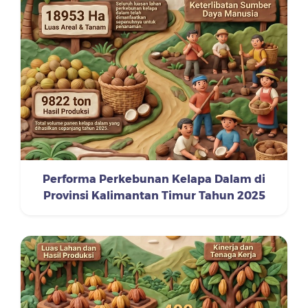
Performa Perkebunan Kelapa Dalam di
Provinsi Kalimantan Timur Tahun 2025