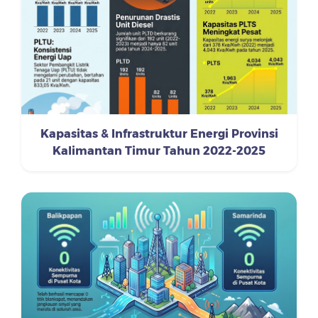
Kapasitas & Infrastruktur Energi Provinsi
Kalimantan Timur Tahun 2022-2025