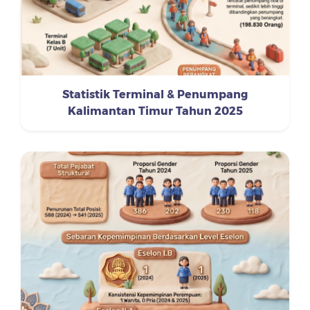
Statistik Terminal & Penumpang
Kalimantan Timur Tahun 2025