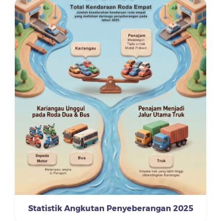
Statistik Angkutan Penyeberangan 2025