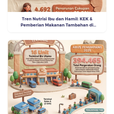
Tren Nutrisi Ibu dan Hamil: KEK &
Pemberian Makanan Tambahan di
Kalimantan Timur (2023-2025)