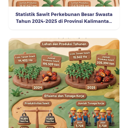
Statistik Sawit Perkebunan Besar Swasta
Tahun 2024-2025 di Provinsi Kalimantan
Timur