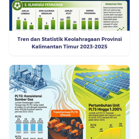
Tren dan Statistik Keolahragaan Provinsi
Kalimantan Timur 2023-2025