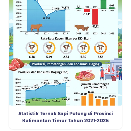
Statistik Ternak Sapi Potong di Provinsi
Kalimantan Timur Tahun 2021-2025