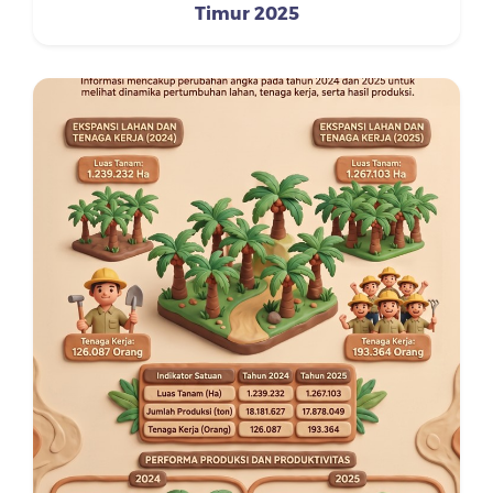
Timur 2025