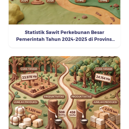
Statistik Sawit Perkebunan Besar
Pemerintah Tahun 2024-2025 di Provinsi
Kalimantan Timur