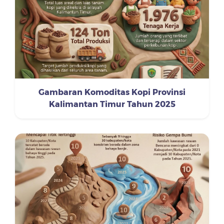
Gambaran Komoditas Kopi Provinsi
Kalimantan Timur Tahun 2025