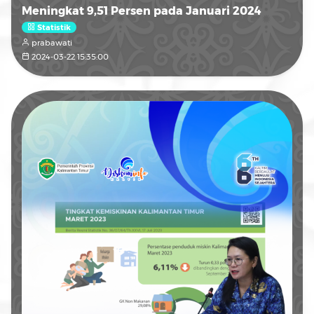
Meningkat 9,51 Persen pada Januari 2024
Statistik
prabawati
2024-03-22 15:35:00