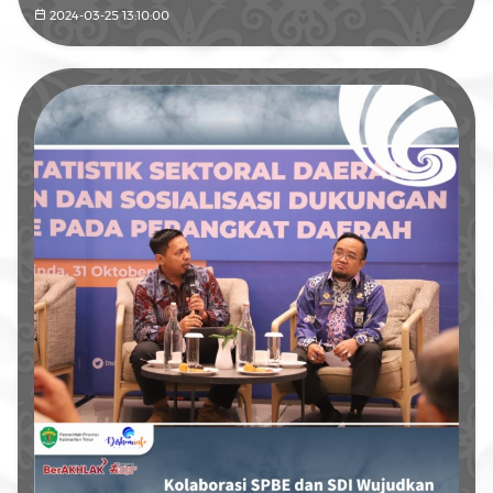
2024-03-25 13:10:00