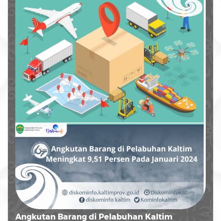
Angkutan Barang di Pelabuhan Kaltim