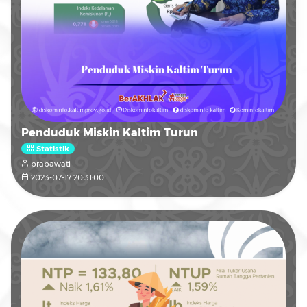
Penduduk Miskin Kaltim Turun
Statistik
prabawati
2023-07-17 20:31:00