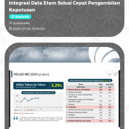
Integrasi Data Etam Solusi Cepat Pengambilan
Keputusan
Statistik
prabawati
2023-07-24 15:38:00