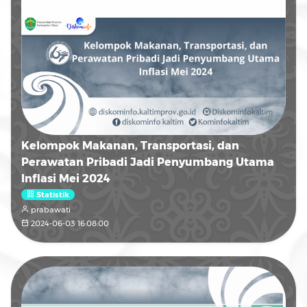
Kelompok Makanan, Transportasi, dan
Perawatan Pribadi Jadi Penyumbang Utama
Inflasi Mei 2024
Statistik
prabawati
2024-06-03 16:08:00