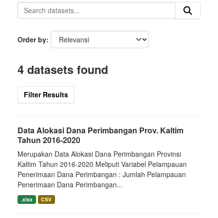
Order by
4 datasets found
Filter Results
Data Alokasi Dana Perimbangan Prov. Kaltim
Tahun 2016-2020
Merupakan Data Alokasi Dana Perimbangan Provinsi
Kaltim Tahun 2016-2020 Meliputi Variabel Pelampauan
Penerimaan Dana Perimbangan : Jumlah Pelampauan
Penerimaan Dana Perimbangan...
.xlsx
CSV