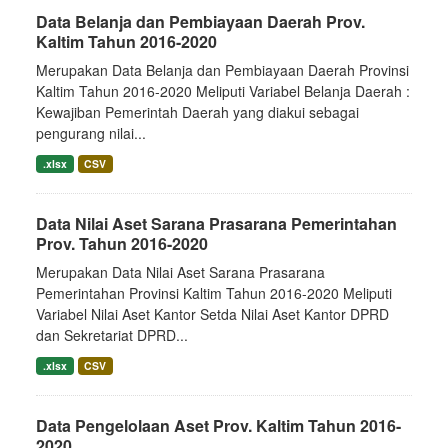
Data Belanja dan Pembiayaan Daerah Prov.
Kaltim Tahun 2016-2020
Merupakan Data Belanja dan Pembiayaan Daerah Provinsi
Kaltim Tahun 2016-2020 Meliputi Variabel Belanja Daerah :
Kewajiban Pemerintah Daerah yang diakui sebagai
pengurang nilai...
.xlsx
CSV
Data Nilai Aset Sarana Prasarana Pemerintahan
Prov. Tahun 2016-2020
Merupakan Data Nilai Aset Sarana Prasarana
Pemerintahan Provinsi Kaltim Tahun 2016-2020 Meliputi
Variabel Nilai Aset Kantor Setda Nilai Aset Kantor DPRD
dan Sekretariat DPRD...
.xlsx
CSV
Data Pengelolaan Aset Prov. Kaltim Tahun 2016-
2020