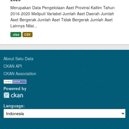
Merupakan Data Pengelolaan Aset Provinsi Kaltim Tahun
2016-2020 Meliputi Variabel Jumlah Aset Daerah Jumlah
Aset Bergerak Jumlah Aset Tidak Bergerak Jumlah Aset
Lainnya Nilai...
.xlsx
CSV
About Satu Data
CKAN API
CKAN Association
Powered by
Language