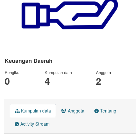
Keuangan Daerah
Pengikut
Kumpulan data
Anggota
0
4
2
Kumpulan data
Anggota
Tentang
Activity Stream