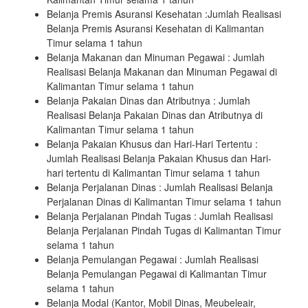
Belanja Premis Asuransi Kesehatan :Jumlah Realisasi
Belanja Premis Asuransi Kesehatan di Kalimantan
Timur selama 1 tahun
Belanja Makanan dan Minuman Pegawai : Jumlah
Realisasi Belanja Makanan dan Minuman Pegawai di
Kalimantan Timur selama 1 tahun
Belanja Pakaian Dinas dan Atributnya : Jumlah
Realisasi Belanja Pakaian Dinas dan Atributnya di
Kalimantan Timur selama 1 tahun
Belanja Pakaian Khusus dan Hari-Hari Tertentu :
Jumlah Realisasi Belanja Pakaian Khusus dan Hari-
hari tertentu di Kalimantan Timur selama 1 tahun
Belanja Perjalanan Dinas : Jumlah Realisasi Belanja
Perjalanan Dinas di Kalimantan Timur selama 1 tahun
Belanja Perjalanan Pindah Tugas : Jumlah Realisasi
Belanja Perjalanan Pindah Tugas di Kalimantan Timur
selama 1 tahun
Belanja Pemulangan Pegawai : Jumlah Realisasi
Belanja Pemulangan Pegawai di Kalimantan Timur
selama 1 tahun
Belanja Modal (Kantor, Mobil Dinas, Meubeleair,