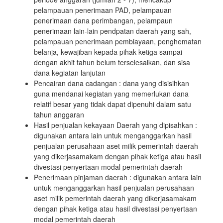
pelampauan penerimaan PAD, pelampauan
penerimaan dana perimbangan, pelampaun
penerimaan lain-lain pendpatan daerah yang sah,
pelampauan penerimaan pembiayaan, penghematan
belanja, kewajiban kepada pihak ketiga sampai
dengan akhit tahun belum terselesaikan, dan sisa
dana kegiatan lanjutan
Pencairan dana cadangan : dana yang disisihkan
guna mendanai kegiatan yang memerlukan dana
relatif besar yang tidak dapat dipenuhi dalam satu
tahun anggaran
Hasil penjualan kekayaan Daerah yang dipisahkan :
digunakan antara lain untuk menganggarkan hasil
penjualan perusahaan aset milik pemerintah daerah
yang dikerjasamakam dengan pihak ketiga atau hasil
divestasi penyertaan modal pemerintah daerah
Penerimaan pinjaman daerah : digunakan antara lain
untuk menganggarkan hasil penjualan perusahaan
aset milik pemerintah daerah yang dikerjasamakam
dengan pihak ketiga atau hasil divestasi penyertaan
modal pemerintah daerah