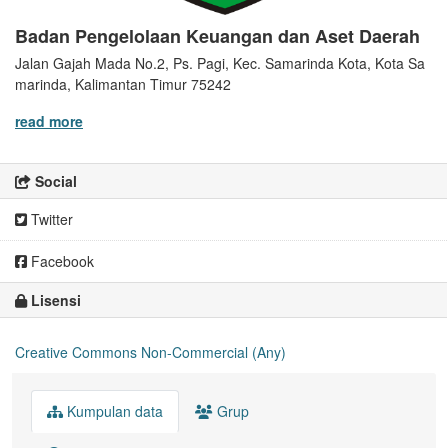
Badan Pengelolaan Keuangan dan Aset Daerah
Jalan Gajah Mada No.2, Ps. Pagi, Kec. Samarinda Kota, Kota Sa
marinda, Kalimantan Timur 75242
read more
Social
Twitter
Facebook
Lisensi
Creative Commons Non-Commercial (Any)
Kumpulan data
Grup