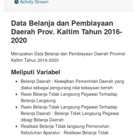
Activity Stream
Data Belanja dan Pembiayaan
Daerah Prov. Kaltim Tahun 2016-
2020
Merupakan Data Belanja dan Pembiayaan Daerah Provinsi
Kaltim Tahun 2016-2020
Meliputi Variabel
Belanja Daerah : Kewajiban Pemerintah Daerah yang
diakui sebagai pengurang nilai kekayaan bersih
Rasio Belanja Tidak Langsung Pegawai Terhadap
Belanja Langsung
Rasio Belanja Tidak Langsung Pegawai Terhadap
Belanja Daerah : Belanja Tidak Langsung Pegawai
dibagi Belanja Daerah
Realisasi Belanja Tidak langsung Pemenuhan
Kebutuhan Aparatur : Realisasi Belanja Tidak