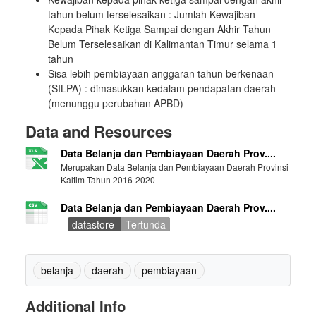
tahun belum terselesaikan : Jumlah Kewajiban
Kepada Pihak Ketiga Sampai dengan Akhir Tahun
Belum Terselesaikan di Kalimantan Timur selama 1
tahun
Sisa lebih pembiayaan anggaran tahun berkenaan
(SILPA) : dimasukkan kedalam pendapatan daerah
(menunggu perubahan APBD)
Data and Resources
Data Belanja dan Pembiayaan Daerah Prov....
Merupakan Data Belanja dan Pembiayaan Daerah Provinsi
Kaltim Tahun 2016-2020
Data Belanja dan Pembiayaan Daerah Prov....
datastore
Tertunda
belanja
daerah
pembiayaan
Additional Info