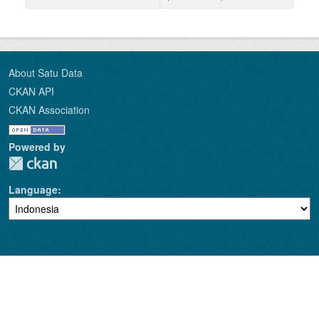
About Satu Data
CKAN API
CKAN Association
Powered by
Language