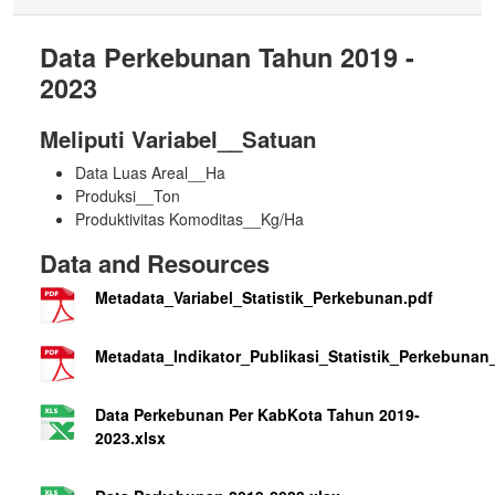
Data Perkebunan Tahun 2019 -
2023
Meliputi Variabel__Satuan
Data Luas Areal__Ha
Produksi__Ton
Produktivitas Komoditas__Kg/Ha
Data and Resources
Metadata_Variabel_Statistik_Perkebunan.pdf
Metadata_Indikator_Publikasi_Statistik_Perkebunan
Data Perkebunan Per KabKota Tahun 2019-
2023.xlsx