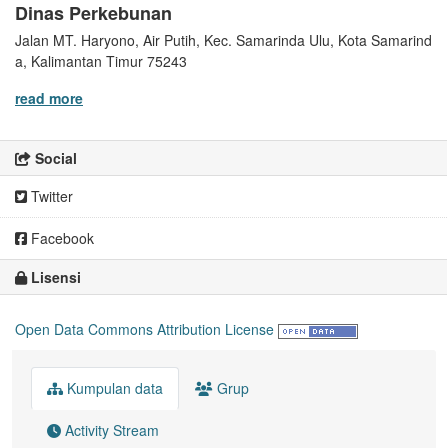
Dinas Perkebunan
Jalan MT. Haryono, Air Putih, Kec. Samarinda Ulu, Kota Samarind
a, Kalimantan Timur 75243
read more
Social
Twitter
Facebook
Lisensi
Open Data Commons Attribution License
Kumpulan data
Grup
Activity Stream