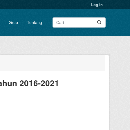
Log in
Grup
Tentang
Tahun 2016-2021