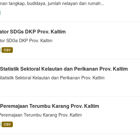
anan tangkap, budidaya, jumlah nelayan dan rumah...
kator SDGs DKP Prov. Kaltim
ator SDGs DKP Prov. Kaltim
CSV
Statistik Sektoral Kelautan dan Perikanan Prov. Kaltim
tatistik Sektoral Kelautan dan Perikanan Prov. Kaltim
 Peremajaan Terumbu Karang Prov. Kaltim
Peremajaan Terumbu Karang Prov. Kaltim
CSV