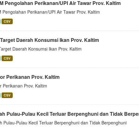
 Pengolahan Perikanan/UPI Air Tawar Prov. Kaltim
Pengolahan Perikanan/UPI Air Tawar Prov. Kaltim
CSV
 Target Daerah Konsumsi Ikan Prov. Kaltim
Target Daerah Konsumsi Ikan Prov. Kaltim
CSV
or Perikanan Prov. Kaltim
r Perikanan Prov. Kaltim
CSV
ah Pulau-Pulau Kecil Terluar Berpenghuni dan Tidak Berp
h Pulau-Pulau Kecil Terluar Berpenghuni dan Tidak Berpenghuni