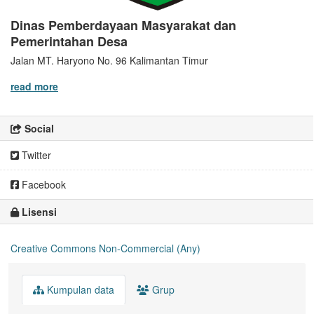
Dinas Pemberdayaan Masyarakat dan
Pemerintahan Desa
Jalan MT. Haryono No. 96 Kalimantan Timur
read more
Social
Twitter
Facebook
Lisensi
Creative Commons Non-Commercial (Any)
Kumpulan data
Grup