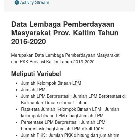
Activity Stream
Data Lembaga Pemberdayaan
Masyarakat Prov. Kaltim Tahun
2016-2020
Merupakan Data Lembaga Pemberdayaan Masyarakat
dan PKK Provinsi Kaltim Tahun 2016-2020
Meliputi Variabel
Jumlah Kelompok Binaan LPM
Jumlah LPM
Jumlah LPM Berprestasi : Jumlah LPM Berprestasi di
Kalimantan Timur selama 1 tahun
Rata-rata Jumlah Kelompok Binaan LPM : Jumlah
kelompok binaan LPM dibagi Jumlah LPM
Persentase LPM Berprestasi : Jumlah LPM
berprestasidibagi Jumlah LPM dikali 100%
Jumlah PKK : Jumlah PKK dihitung dari jumlah tim