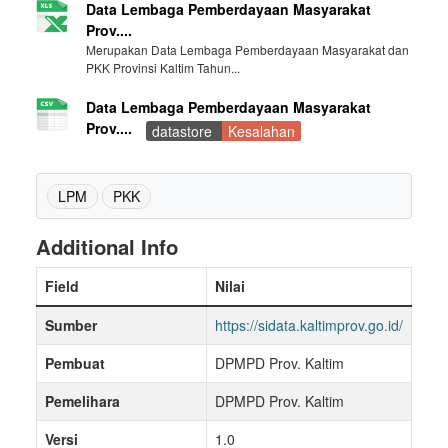
Data Lembaga Pemberdayaan Masyarakat
Prov....
Merupakan Data Lembaga Pemberdayaan Masyarakat dan
PKK Provinsi Kaltim Tahun...
Data Lembaga Pemberdayaan Masyarakat
Prov....
datastore
Kesalahan
LPM
PKK
Additional Info
Field
Nilai
Sumber
https://sidata.kaltimprov.go.id/
Pembuat
DPMPD Prov. Kaltim
Pemelihara
DPMPD Prov. Kaltim
Versi
1.0