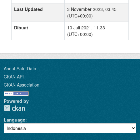
Last Updated
3 November 2023, 03.45
(UTC+00:00)
Dibuat
10 Juli 2021, 11.33
(UTC+00:00)
About Satu Data
CKAN API
CKAN Association
Powered by
Language