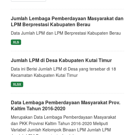
Jumlah Lembaga Pemberdayaan Masyarakat dan
LPM Berprestasi Kabupaten Berau
Data Jumlah LPM dan LPM Berprestasi Kabupaten Berau
XLS
Jumlah LPM di Desa Kabupaten Kutai Timur
Data ini Berisi Jumlah LPM di Desa yang tersebar di 18
Kecamatan Kabupaten Kutai Timur
XLSX
Data Lembaga Pemberdayaan Masyarakat Prov.
Kaltim Tahun 2016-2020
Merupakan Data Lembaga Pemberdayaan Masyarakat
dan PKK Provinsi Kaltim Tahun 2016-2020 Meliputi
Variabel Jumlah Kelompok Binaan LPM Jumlah LPM