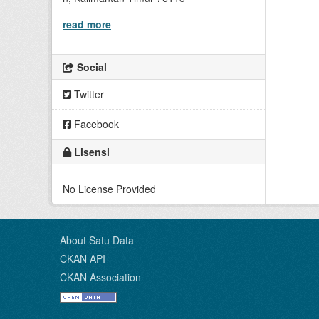
read more
Social
Twitter
Facebook
Lisensi
No License Provided
About Satu Data
CKAN API
CKAN Association