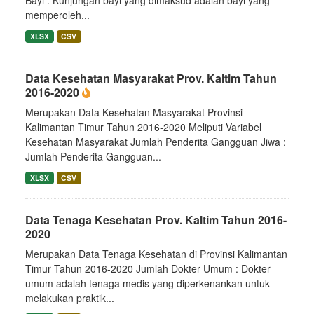
Bayi : Kunjungan bayi yang dimaksud adalah bayi yang
memperoleh...
XLSX
CSV
Data Kesehatan Masyarakat Prov. Kaltim Tahun
2016-2020
Merupakan Data Kesehatan Masyarakat Provinsi
Kalimantan Timur Tahun 2016-2020 Meliputi Variabel
Kesehatan Masyarakat Jumlah Penderita Gangguan Jiwa :
Jumlah Penderita Gangguan...
XLSX
CSV
Data Tenaga Kesehatan Prov. Kaltim Tahun 2016-
2020
Merupakan Data Tenaga Kesehatan di Provinsi Kalimantan
Timur Tahun 2016-2020 Jumlah Dokter Umum : Dokter
umum adalah tenaga medis yang diperkenankan untuk
melakukan praktik...