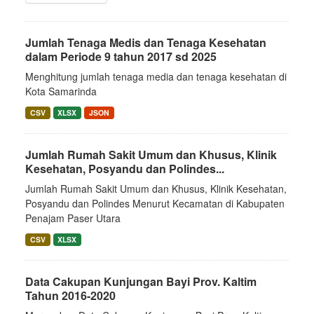
Jumlah Tenaga Medis dan Tenaga Kesehatan
dalam Periode 9 tahun 2017 sd 2025
Menghitung jumlah tenaga media dan tenaga kesehatan di
Kota Samarinda
CSV
XLSX
JSON
Jumlah Rumah Sakit Umum dan Khusus, Klinik
Kesehatan, Posyandu dan Polindes...
Jumlah Rumah Sakit Umum dan Khusus, Klinik Kesehatan,
Posyandu dan Polindes Menurut Kecamatan di Kabupaten
Penajam Paser Utara
CSV
XLSX
Data Cakupan Kunjungan Bayi Prov. Kaltim
Tahun 2016-2020