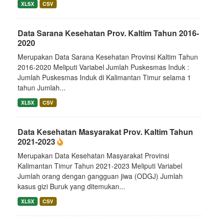
XLSX
CSV
Data Sarana Kesehatan Prov. Kaltim Tahun 2016-
2020
Merupakan Data Sarana Kesehatan Provinsi Kaltim Tahun
2016-2020 Meliputi Variabel Jumlah Puskesmas Induk :
Jumlah Puskesmas Induk di Kalimantan Timur selama 1
tahun Jumlah...
XLSX
CSV
Data Kesehatan Masyarakat Prov. Kaltim Tahun
2021-2023
Merupakan Data Kesehatan Masyarakat Provinsi
Kalimantan Timur Tahun 2021-2023 Meliputi Variabel
Jumlah orang dengan gangguan jiwa (ODGJ) Jumlah
kasus gizi Buruk yang ditemukan...
XLSX
CSV