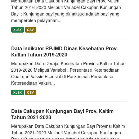
Merupakan Data Cakupan Kunjungan Bayi Prov. Kaltim
Tahun 2016-2020 Meliputi Variabel Cakupan Kunjungan
Bayi : Kunjungan bayi yang dimaksud adalah bayi yang
memperoleh pelayanan...
XLSX
CSV
Data Indikator RPJMD Dinas Kesehatan Prov.
Kaltim Tahun 2019-2020
Merupakan Data Derajat Kesehatan Provinsi Kaltim Tahun
2019-2020 Meliputi Variabel : Persentase Ketersediaan
Obat dan Vaksin Esensial di Puskesmas Persentase
Ketersediaan Vaksin...
XLSX
CSV
Data Cakupan Kunjungan Bayi Prov. Kaltim
Tahun 2021-2023
Merupakan Data Cakupan Kunjungan Bayi Provinsi Kaltim
Tahun 2021-2023 Meliputi Variabel Cakupan Kunjungan