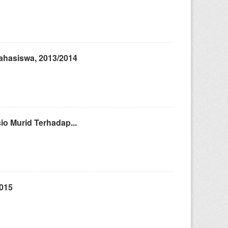
ahasiswa, 2013/2014
o Murid Terhadap...
015