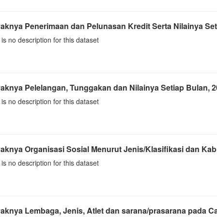
aknya Penerimaan dan Pelunasan Kredit Serta Nilainya Seti
is no description for this dataset
aknya Pelelangan, Tunggakan dan Nilainya Setiap Bulan, 
is no description for this dataset
aknya Organisasi Sosial Menurut Jenis/Klasifikasi dan Kab
is no description for this dataset
aknya Lembaga, Jenis, Atlet dan sarana/prasarana pada Ca