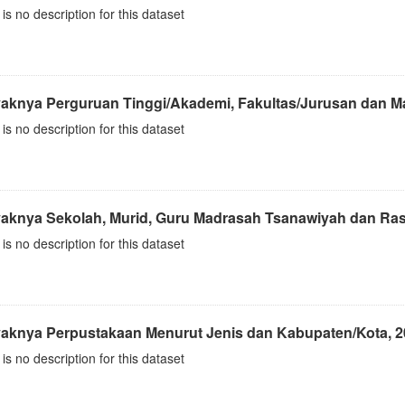
is no description for this dataset
aknya Perguruan Tinggi/Akademi, Fakultas/Jurusan dan M
is no description for this dataset
aknya Sekolah, Murid, Guru Madrasah Tsanawiyah dan Rasi
is no description for this dataset
aknya Perpustakaan Menurut Jenis dan Kabupaten/Kota, 2
is no description for this dataset