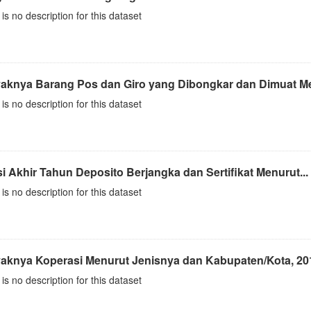
is no description for this dataset
aknya Barang Pos dan Giro yang Dibongkar dan Dimuat Me
is no description for this dataset
i Akhir Tahun Deposito Berjangka dan Sertifikat Menurut...
is no description for this dataset
aknya Koperasi Menurut Jenisnya dan Kabupaten/Kota, 20
is no description for this dataset