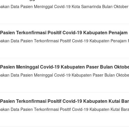
akan Data Pasien Meninggal Covid-19 Kota Samarinda Bulan Oktober 
Pasien Terkonfirmasi Positif Covid-19 Kabupaten Penajam P
akan Data Pasien Terkonfirmasi Positif Covid-19 Kabupaten Penajam 
 Pasien Meninggal Covid-19 Kabupaten Paser Bulan Oktober
akan Data Pasien Meninggal Covid-19 Kabupaten Paser Bulan Oktober
Pasien Terkonfirmasi Positif Covid-19 Kabupaten Kutai Bara
akan Data Pasien Terkonfirmasi Positif Covid-19 Kabupaten Kutai Bara