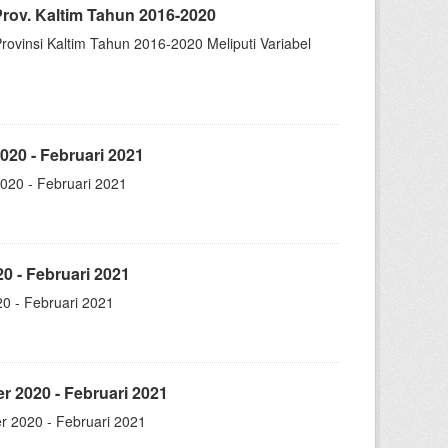
ov. Kaltim Tahun 2016-2020
insi Kaltim Tahun 2016-2020 Meliputi Variabel
20 - Februari 2021
020 - Februari 2021
0 - Februari 2021
0 - Februari 2021
 2020 - Februari 2021
 2020 - Februari 2021