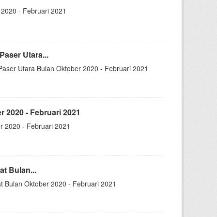
2020 - Februari 2021
aser Utara...
Paser Utara Bulan Oktober 2020 - Februari 2021
 2020 - Februari 2021
 2020 - Februari 2021
t Bulan...
t Bulan Oktober 2020 - Februari 2021