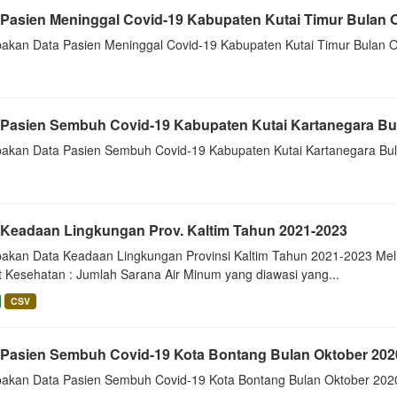
 Pasien Meninggal Covid-19 Kabupaten Kutai Timur Bulan Ok
akan Data Pasien Meninggal Covid-19 Kabupaten Kutai Timur Bulan O
 Pasien Sembuh Covid-19 Kabupaten Kutai Kartanegara Bula
akan Data Pasien Sembuh Covid-19 Kabupaten Kutai Kartanegara Bul
 Keadaan Lingkungan Prov. Kaltim Tahun 2021-2023
akan Data Keadaan Lingkungan Provinsi Kaltim Tahun 2021-2023 Meli
t Kesehatan : Jumlah Sarana Air Minum yang diawasi yang...
CSV
 Pasien Sembuh Covid-19 Kota Bontang Bulan Oktober 2020
akan Data Pasien Sembuh Covid-19 Kota Bontang Bulan Oktober 2020