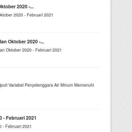
tober 2020 -...
ktober 2020 - Februari 2021
n Oktober 2020 -...
an Oktober 2020 - Februari 2021
puti Variabel Penyelenggara Air Minum Memenuhi
 - Februari 2021
 - Februari 2021