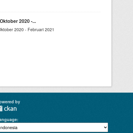
ktober 2020 -...
Oktober 2020 - Februari 2021
owered by
anguage