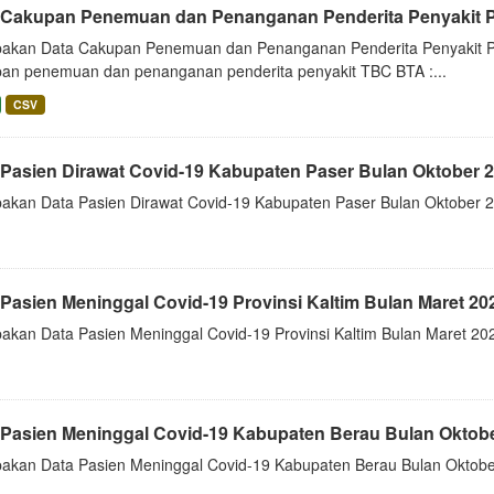
 Cakupan Penemuan dan Penanganan Penderita Penyakit Pr
akan Data Cakupan Penemuan dan Penanganan Penderita Penyakit Prov
an penemuan dan penanganan penderita penyakit TBC BTA :...
CSV
 Pasien Dirawat Covid-19 Kabupaten Paser Bulan Oktober 20
akan Data Pasien Dirawat Covid-19 Kabupaten Paser Bulan Oktober 2
Pasien Meninggal Covid-19 Provinsi Kaltim Bulan Maret 202
akan Data Pasien Meninggal Covid-19 Provinsi Kaltim Bulan Maret 202
 Pasien Meninggal Covid-19 Kabupaten Berau Bulan Oktober
akan Data Pasien Meninggal Covid-19 Kabupaten Berau Bulan Oktober