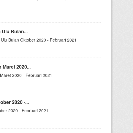
Ulu Bulan...
Ulu Bulan Oktober 2020 - Februari 2021
 Maret 2020...
 Maret 2020 - Februari 2021
ber 2020 -...
ober 2020 - Februari 2021