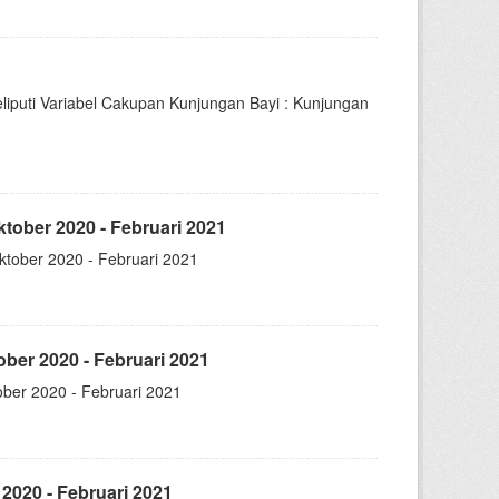
iputi Variabel Cakupan Kunjungan Bayi : Kunjungan
ober 2020 - Februari 2021
tober 2020 - Februari 2021
ber 2020 - Februari 2021
ber 2020 - Februari 2021
2020 - Februari 2021