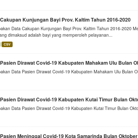
 Cakupan Kunjungan Bayi Prov. Kaltim Tahun 2016-2020
akan Data Cakupan Kunjungan Bayi Prov. Kaltim Tahun 2016-2020 Mel
yang dimaksud adalah bayi yang memperoleh pelayanan...
CSV
 Pasien Dirawat Covid-19 Kabupaten Mahakam Ulu Bulan Okt
akan Data Pasien Dirawat Covid-19 Kabupaten Mahakam Ulu Bulan Ok
 Pasien Dirawat Covid-19 Kabupaten Kutai Timur Bulan Okto
akan Data Pasien Dirawat Covid-19 Kabupaten Kutai Timur Bulan Okto
 Pasien Meninggal Covid-19 Kota Samarinda Bulan Oktober 