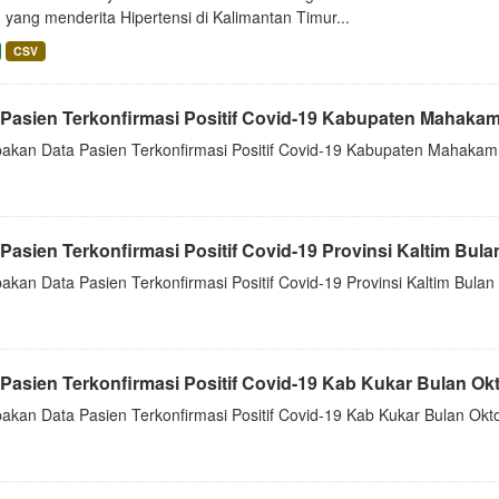
yang menderita Hipertensi di Kalimantan Timur...
CSV
 Pasien Terkonfirmasi Positif Covid-19 Kabupaten Mahakam 
akan Data Pasien Terkonfirmasi Positif Covid-19 Kabupaten Mahakam 
Pasien Terkonfirmasi Positif Covid-19 Provinsi Kaltim Bulan
kan Data Pasien Terkonfirmasi Positif Covid-19 Provinsi Kaltim Bulan
Pasien Terkonfirmasi Positif Covid-19 Kab Kukar Bulan Okto
akan Data Pasien Terkonfirmasi Positif Covid-19 Kab Kukar Bulan Okt