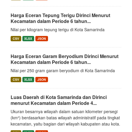
Harga Eceran Tepung Terigu Dirinci Menurut
Kecamatan dalam Periode 6 tahun...
Nilai per kilogram tepung terigu di Kota Samarinda
CSV
XLSX
JSON
Harga Eceran Garam Beryodium Dirinci Menurut
Kecamatan dalam Periode 6 tahun...
Nilai per 250 gram garam beryodium di Kota Samarinda
CSV
XLSX
JSON
Luas Daerah di Kota Samarinda dan Dirinci
menurut Kecamatan dalam Periode 4...
Ukuran besarnya wilayah dalam satuan kilometer persegi
(km²) berdasarkan batas wilayah administratif pada tingkat
kecamatan, yaitu bagian dari wilayah kabupaten atau kota.