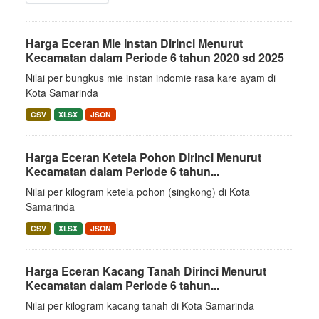
Harga Eceran Mie Instan Dirinci Menurut
Kecamatan dalam Periode 6 tahun 2020 sd 2025
Nilai per bungkus mie instan indomie rasa kare ayam di
Kota Samarinda
CSV
XLSX
JSON
Harga Eceran Ketela Pohon Dirinci Menurut
Kecamatan dalam Periode 6 tahun...
Nilai per kilogram ketela pohon (singkong) di Kota
Samarinda
CSV
XLSX
JSON
Harga Eceran Kacang Tanah Dirinci Menurut
Kecamatan dalam Periode 6 tahun...
Nilai per kilogram kacang tanah di Kota Samarinda