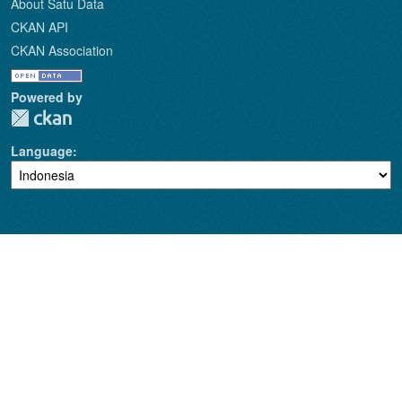
About Satu Data
CKAN API
CKAN Association
Powered by
Language