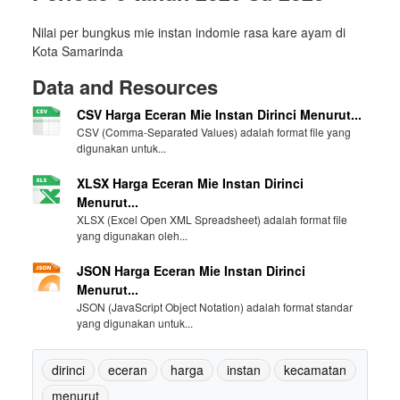
Nilai per bungkus mie instan indomie rasa kare ayam di
Kota Samarinda
Data and Resources
CSV Harga Eceran Mie Instan Dirinci Menurut...
CSV (Comma-Separated Values) adalah format file yang
digunakan untuk...
XLSX Harga Eceran Mie Instan Dirinci
Menurut...
XLSX (Excel Open XML Spreadsheet) adalah format file
yang digunakan oleh...
JSON Harga Eceran Mie Instan Dirinci
Menurut...
JSON (JavaScript Object Notation) adalah format standar
yang digunakan untuk...
dirinci
eceran
harga
instan
kecamatan
menurut