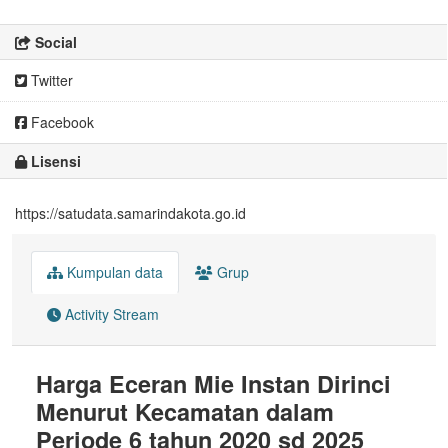
Social
Twitter
Facebook
Lisensi
https://satudata.samarindakota.go.id
Kumpulan data
Grup
Activity Stream
Harga Eceran Mie Instan Dirinci
Menurut Kecamatan dalam
Periode 6 tahun 2020 sd 2025