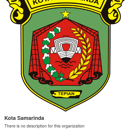
Kota Samarinda
There is no description for this organization