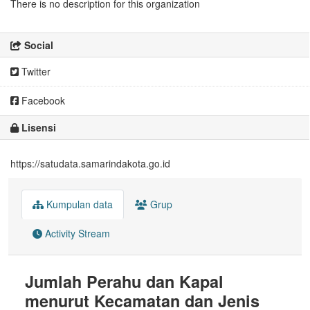
There is no description for this organization
Social
Twitter
Facebook
Lisensi
https://satudata.samarindakota.go.id
Kumpulan data
Grup
Activity Stream
Jumlah Perahu dan Kapal
menurut Kecamatan dan Jenis