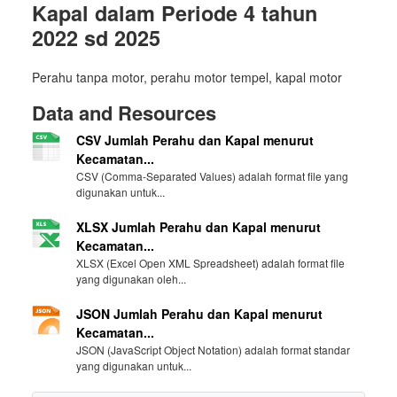
Kapal dalam Periode 4 tahun
2022 sd 2025
Perahu tanpa motor, perahu motor tempel, kapal motor
Data and Resources
CSV Jumlah Perahu dan Kapal menurut
Kecamatan...
CSV (Comma-Separated Values) adalah format file yang
digunakan untuk...
XLSX Jumlah Perahu dan Kapal menurut
Kecamatan...
XLSX (Excel Open XML Spreadsheet) adalah format file
yang digunakan oleh...
JSON Jumlah Perahu dan Kapal menurut
Kecamatan...
JSON (JavaScript Object Notation) adalah format standar
yang digunakan untuk...