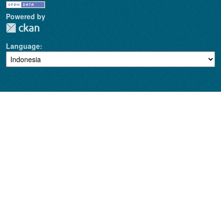
Powered by
Language