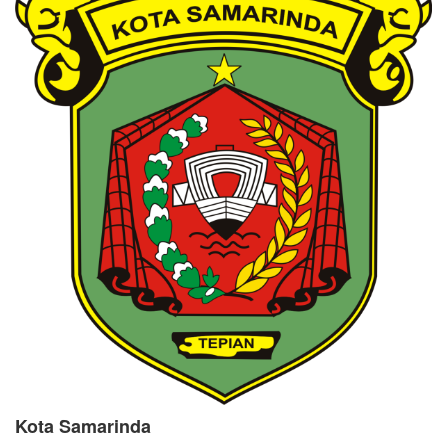
Kota Samarinda