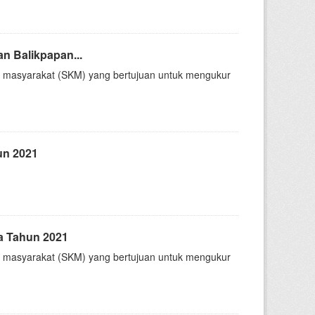
n Balikpapan...
n masyarakat (SKM) yang bertujuan untuk mengukur
un 2021
a Tahun 2021
n masyarakat (SKM) yang bertujuan untuk mengukur