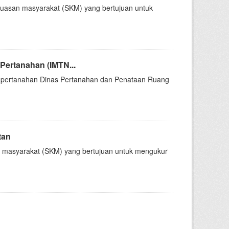
epuasan masyarakat (SKM) yang bertujuan untuk
ertanahan (IMTN...
 pertanahan Dinas Pertanahan dan Penataan Ruang
tan
n masyarakat (SKM) yang bertujuan untuk mengukur