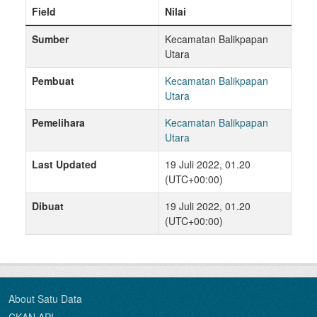
Field
Nilai
Sumber
Kecamatan Balikpapan
Utara
Pembuat
Kecamatan Balikpapan
Utara
Pemelihara
Kecamatan Balikpapan
Utara
Last Updated
19 Juli 2022, 01.20
(UTC+00:00)
Dibuat
19 Juli 2022, 01.20
(UTC+00:00)
About Satu Data
CKAN API