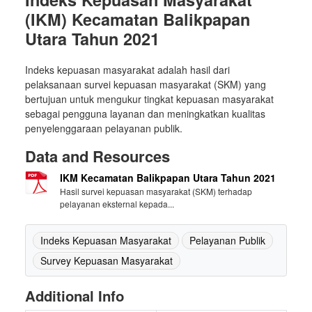
(IKM) Kecamatan Balikpapan
Utara Tahun 2021
Indeks kepuasan masyarakat adalah hasil dari
pelaksanaan survei kepuasan masyarakat (SKM) yang
bertujuan untuk mengukur tingkat kepuasan masyarakat
sebagai pengguna layanan dan meningkatkan kualitas
penyelenggaraan pelayanan publik.
Data and Resources
IKM Kecamatan Balikpapan Utara Tahun 2021
Hasil survei kepuasan masyarakat (SKM) terhadap
pelayanan eksternal kepada...
Indeks Kepuasan Masyarakat
Pelayanan Publik
Survey Kepuasan Masyarakat
Additional Info