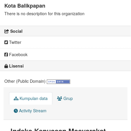
Kota Balikpapan
There is no description for this organization
Social
Twitter
Facebook
Lisensi
Other (Public Domain)
Kumpulan data
Grup
Activity Stream
Indeks Kepuasan Masyarakat