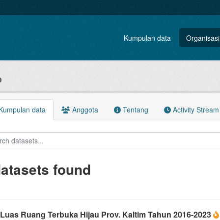
Kumpulan data
Organisasi
p
Kumpulan data
Anggota
Tentang
Activity Stream
datasets found
 Luas Ruang Terbuka Hijau Prov. Kaltim Tahun 2016-2023