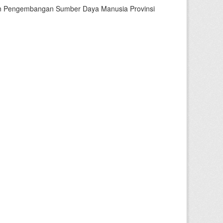
an Pengembangan Sumber Daya Manusia Provinsi