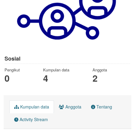
Sosial
Pengikut
Kumpulan data
Anggota
0
4
2
Kumpulan data
Anggota
Tentang
Activity Stream