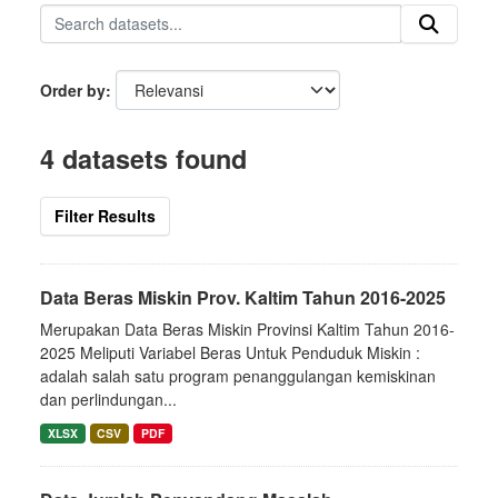
Order by
4 datasets found
Filter Results
Data Beras Miskin Prov. Kaltim Tahun 2016-2025
Merupakan Data Beras Miskin Provinsi Kaltim Tahun 2016-
2025 Meliputi Variabel Beras Untuk Penduduk Miskin :
adalah salah satu program penanggulangan kemiskinan
dan perlindungan...
XLSX
CSV
PDF