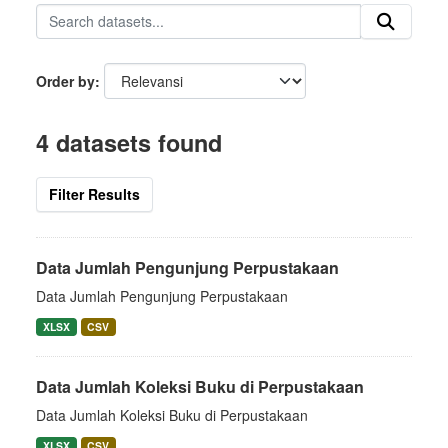
Order by
4 datasets found
Filter Results
Data Jumlah Pengunjung Perpustakaan
Data Jumlah Pengunjung Perpustakaan
XLSX
CSV
Data Jumlah Koleksi Buku di Perpustakaan
Data Jumlah Koleksi Buku di Perpustakaan
XLSX
CSV