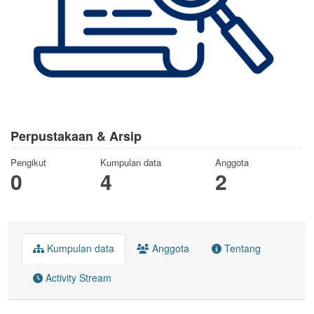
Perpustakaan & Arsip
Pengikut
Kumpulan data
Anggota
0
4
2
Kumpulan data
Anggota
Tentang
Activity Stream