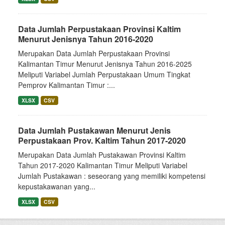
Data Jumlah Perpustakaan Provinsi Kaltim
Menurut Jenisnya Tahun 2016-2020
Merupakan Data Jumlah Perpustakaan Provinsi
Kalimantan Timur Menurut Jenisnya Tahun 2016-2025
Meliputi Variabel Jumlah Perpustakaan Umum Tingkat
Pemprov Kalimantan Timur :...
XLSX
CSV
Data Jumlah Pustakawan Menurut Jenis
Perpustakaan Prov. Kaltim Tahun 2017-2020
Merupakan Data Jumlah Pustakawan Provinsi Kaltim
Tahun 2017-2020 Kalimantan Timur Meliputi Variabel
Jumlah Pustakawan : seseorang yang memiliki kompetensi
kepustakawanan yang...
XLSX
CSV