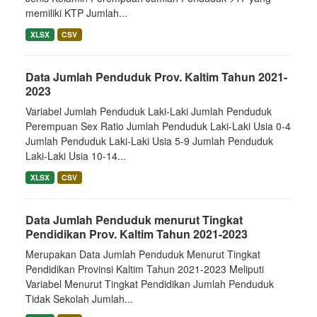
memiliki KTP Jumlah...
XLSX
CSV
Data Jumlah Penduduk Prov. Kaltim Tahun 2021-
2023
Variabel Jumlah Penduduk Laki-Laki Jumlah Penduduk
Perempuan Sex Ratio Jumlah Penduduk Laki-Laki Usia 0-4
Jumlah Penduduk Laki-Laki Usia 5-9 Jumlah Penduduk
Laki-Laki Usia 10-14...
XLSX
CSV
Data Jumlah Penduduk menurut Tingkat
Pendidikan Prov. Kaltim Tahun 2021-2023
Merupakan Data Jumlah Penduduk Menurut Tingkat
Pendidikan Provinsi Kaltim Tahun 2021-2023 Meliputi
Variabel Menurut Tingkat Pendidikan Jumlah Penduduk
Tidak Sekolah Jumlah...