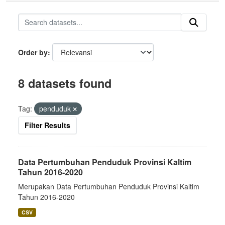
Order by
8 datasets found
Tag:
penduduk
Filter Results
Data Pertumbuhan Penduduk Provinsi Kaltim
Tahun 2016-2020
Merupakan Data Pertumbuhan Penduduk Provinsi Kaltim
Tahun 2016-2020
CSV