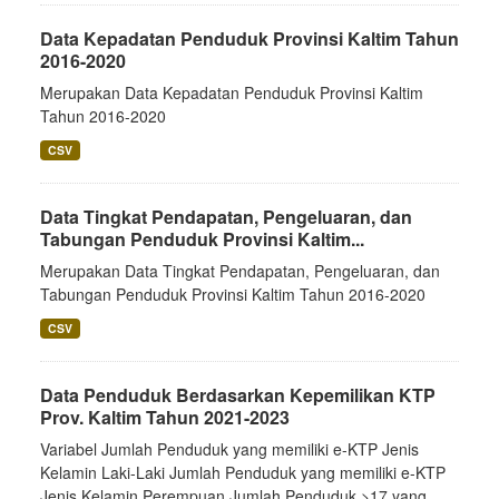
Data Kepadatan Penduduk Provinsi Kaltim Tahun
2016-2020
Merupakan Data Kepadatan Penduduk Provinsi Kaltim
Tahun 2016-2020
CSV
Data Tingkat Pendapatan, Pengeluaran, dan
Tabungan Penduduk Provinsi Kaltim...
Merupakan Data Tingkat Pendapatan, Pengeluaran, dan
Tabungan Penduduk Provinsi Kaltim Tahun 2016-2020
CSV
Data Penduduk Berdasarkan Kepemilikan KTP
Prov. Kaltim Tahun 2021-2023
Variabel Jumlah Penduduk yang memiliki e-KTP Jenis
Kelamin Laki-Laki Jumlah Penduduk yang memiliki e-KTP
Jenis Kelamin Perempuan Jumlah Penduduk >17 yang