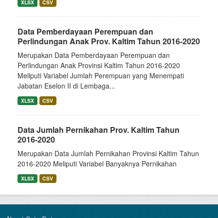
XLSX
CSV
Data Pemberdayaan Perempuan dan
Perlindungan Anak Prov. Kaltim Tahun 2016-2020
Merupakan Data Pemberdayaan Perempuan dan
Perlindungan Anak Provinsi Kaltim Tahun 2016-2020
Meliputi Variabel Jumlah Perempuan yang Menempati
Jabatan Eselon II di Lembaga...
XLSX
CSV
Data Jumlah Pernikahan Prov. Kaltim Tahun
2016-2020
Merupakan Data Jumlah Pernikahan Provinsi Kaltim Tahun
2016-2020 Meliputi Variabel Banyaknya Pernikahan
XLSX
CSV