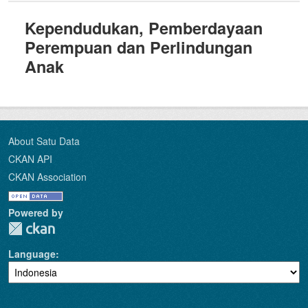
Kependudukan, Pemberdayaan
Perempuan dan Perlindungan
Anak
About Satu Data
CKAN API
CKAN Association
Powered by
Language