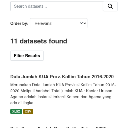
Order by
11 datasets found
Filter Results
Data Jumlah KUA Prov. Kaltim Tahun 2016-2020
Merupakan Data Jumlah KUA Provinsi Kaltim Tahun 2016-
2020 Meliputi Variabel Total jumlah KUA : Kantor Urusan
Agama adalah instansi terkecil Kementrian Agama yang
ada di tingkat...
XLSX
CSV