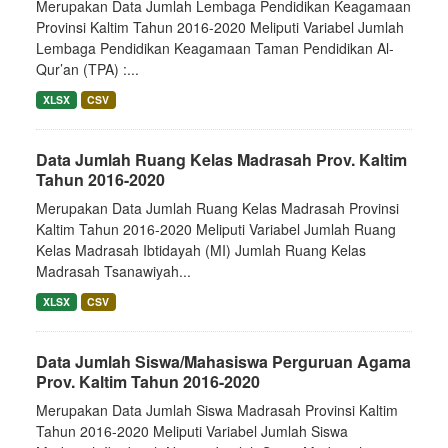
Merupakan Data Jumlah Lembaga Pendidikan Keagamaan
Provinsi Kaltim Tahun 2016-2020 Meliputi Variabel Jumlah
Lembaga Pendidikan Keagamaan Taman Pendidikan Al-
Qur’an (TPA) :...
XLSX
CSV
Data Jumlah Ruang Kelas Madrasah Prov. Kaltim
Tahun 2016-2020
Merupakan Data Jumlah Ruang Kelas Madrasah Provinsi
Kaltim Tahun 2016-2020 Meliputi Variabel Jumlah Ruang
Kelas Madrasah Ibtidayah (MI) Jumlah Ruang Kelas
Madrasah Tsanawiyah...
XLSX
CSV
Data Jumlah Siswa/Mahasiswa Perguruan Agama
Prov. Kaltim Tahun 2016-2020
Merupakan Data Jumlah Siswa Madrasah Provinsi Kaltim
Tahun 2016-2020 Meliputi Variabel Jumlah Siswa