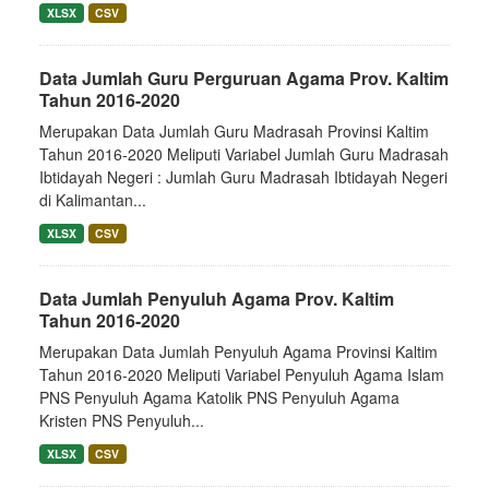
XLSX
CSV
Data Jumlah Guru Perguruan Agama Prov. Kaltim
Tahun 2016-2020
Merupakan Data Jumlah Guru Madrasah Provinsi Kaltim
Tahun 2016-2020 Meliputi Variabel Jumlah Guru Madrasah
Ibtidayah Negeri : Jumlah Guru Madrasah Ibtidayah Negeri
di Kalimantan...
XLSX
CSV
Data Jumlah Penyuluh Agama Prov. Kaltim
Tahun 2016-2020
Merupakan Data Jumlah Penyuluh Agama Provinsi Kaltim
Tahun 2016-2020 Meliputi Variabel Penyuluh Agama Islam
PNS Penyuluh Agama Katolik PNS Penyuluh Agama
Kristen PNS Penyuluh...
XLSX
CSV