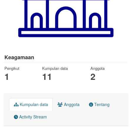
Keagamaan
Pengikut
Kumpulan data
Anggota
1
11
2
Kumpulan data
Anggota
Tentang
Activity Stream