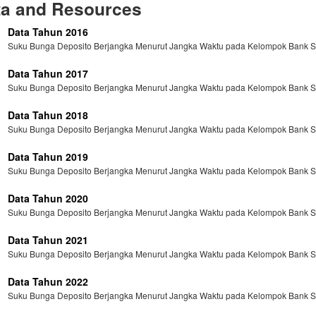
ta and Resources
Data Tahun 2016
Suku Bunga Deposito Berjangka Menurut Jangka Waktu pada Kelompok Bank Sw
Data Tahun 2017
Suku Bunga Deposito Berjangka Menurut Jangka Waktu pada Kelompok Bank Sw
Data Tahun 2018
Suku Bunga Deposito Berjangka Menurut Jangka Waktu pada Kelompok Bank Sw
Data Tahun 2019
Suku Bunga Deposito Berjangka Menurut Jangka Waktu pada Kelompok Bank Sw
Data Tahun 2020
Suku Bunga Deposito Berjangka Menurut Jangka Waktu pada Kelompok Bank Sw
Data Tahun 2021
Suku Bunga Deposito Berjangka Menurut Jangka Waktu pada Kelompok Bank Sw
Data Tahun 2022
Suku Bunga Deposito Berjangka Menurut Jangka Waktu pada Kelompok Bank Sw