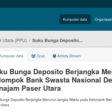
Kumpulan data
Organisasi
 Utara (PPU)
Suku Bunga Deposito...
Kumpulan data
Grup
Activity Stream
ku Bunga Deposito Berjangka Me
lompok Bank Swasta Nasional De
najam Paser Utara
Bunga Deposito Berjangka Menurut Jangka Waktu pada Kelompok Bank
 Utara