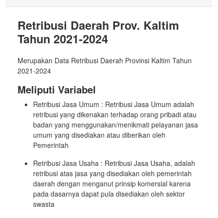
Retribusi Daerah Prov. Kaltim
Tahun 2021-2024
Merupakan Data Retribusi Daerah Provinsi Kaltim Tahun
2021-2024
Meliputi Variabel
Retribusi Jasa Umum : Retribusi Jasa Umum adalah
retribusi yang dikenakan terhadap orang pribadi atau
badan yang menggunakan/menikmati pelayanan jasa
umum yang disediakan atau diberikan oleh
Pemerintah
Retribusi Jasa Usaha : Retribusi Jasa Usaha, adalah
retribusi atas jasa yang disediakan oleh pemerintah
daerah dengan menganut prinsip komersial karena
pada dasarnya dapat pula disediakan oleh sektor
swasta