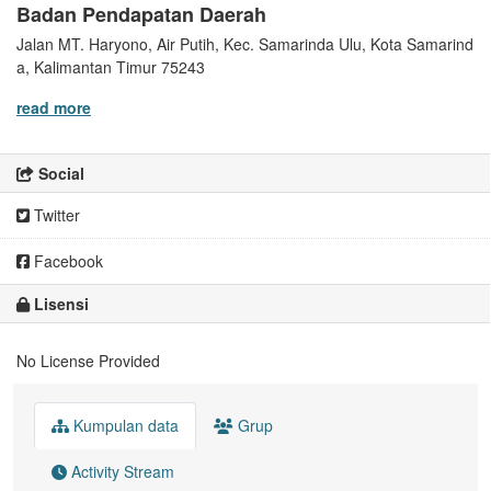
Badan Pendapatan Daerah
Jalan MT. Haryono, Air Putih, Kec. Samarinda Ulu, Kota Samarind
a, Kalimantan Timur 75243
read more
Social
Twitter
Facebook
Lisensi
No License Provided
Kumpulan data
Grup
Activity Stream