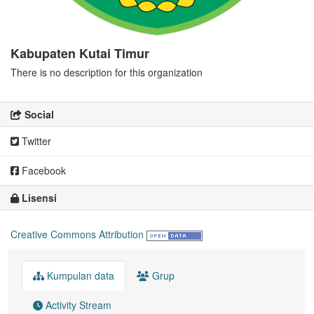
Kabupaten Kutai Timur
There is no description for this organization
Social
Twitter
Facebook
Lisensi
Creative Commons Attribution
Kumpulan data
Grup
Activity Stream