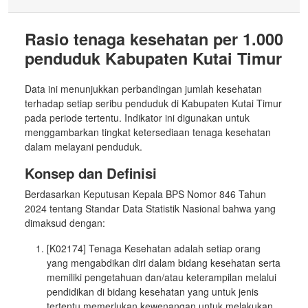
Rasio tenaga kesehatan per 1.000
penduduk Kabupaten Kutai Timur
Data ini menunjukkan perbandingan jumlah kesehatan
terhadap setiap seribu penduduk di Kabupaten Kutai Timur
pada periode tertentu. Indikator ini digunakan untuk
menggambarkan tingkat ketersediaan tenaga kesehatan
dalam melayani penduduk.
Konsep dan Definisi
Berdasarkan Keputusan Kepala BPS Nomor 846 Tahun
2024 tentang Standar Data Statistik Nasional bahwa yang
dimaksud dengan:
[K02174] Tenaga Kesehatan adalah setiap orang
yang mengabdikan diri dalam bidang kesehatan serta
memiliki pengetahuan dan/atau keterampilan melalui
pendidikan di bidang kesehatan yang untuk jenis
tertentu memerlukan kewenangan untuk melakukan