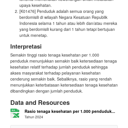
upaya kesehatan.
[K01476] Penduduk adalah semua orang yang
berdomisili di wilayah Negara Kesatuan Republik
Indonesia selama 1 tahun atau lebih dan/atau mereka
yang berdomisili kurang dari 1 tahun tetapi bertujuan
untuk menetap.
Interpretasi
Semakin tinggi rasio tenaga kesehatan per 1.000
penduduk menunjukkan semakin baik ketersediaan tenaga
kesehatan relatif terhadap jumlah penduduk sehingga
akses masyarakat terhadap pelayanan kesehatan
cenderung semakin baik. Sebaliknya, rasio yang rendah
menunjukkan keterbatasan ketersediaan tenaga kesehatan
dibandingkan dengan jumlah penduduk.
Data and Resources
Rasio tenaga kesehatan per 1.000 penduduk...
Tahun 2024