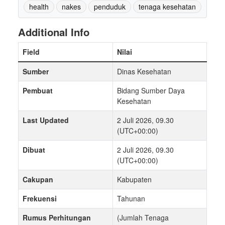
health
nakes
penduduk
tenaga kesehatan
Additional Info
Field
Nilai
Sumber
Dinas Kesehatan
Pembuat
Bidang Sumber Daya
Kesehatan
Last Updated
2 Juli 2026, 09.30
(UTC+00:00)
Dibuat
2 Juli 2026, 09.30
(UTC+00:00)
Cakupan
Kabupaten
Frekuensi
Tahunan
Rumus Perhitungan
(Jumlah Tenaga