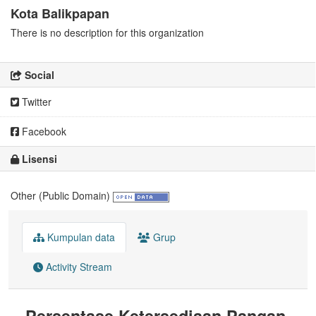
Kota Balikpapan
There is no description for this organization
Social
Twitter
Facebook
Lisensi
Other (Public Domain)
Kumpulan data
Grup
Activity Stream
Persentase Ketersediaan Pangan