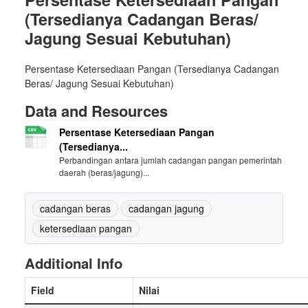
(Tersedianya Cadangan Beras/
Jagung Sesuai Kebutuhan)
Persentase Ketersediaan Pangan (Tersedianya Cadangan
Beras/ Jagung Sesuai Kebutuhan)
Data and Resources
Persentase Ketersediaan Pangan
(Tersedianya...
Perbandingan antara jumlah cadangan pangan pemerintah
daerah (beras/jagung)...
cadangan beras
cadangan jagung
ketersediaan pangan
Additional Info
Field
Nilai