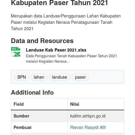
Kabupaten Paser Tahun 2021
Merupakan data Landuse/Penggunaan Lahan Kabupaten
Paser melalui Kegiatan Neraca Penatagunaan Tanah
Tahun 2021
Data and Resources
Landuse Kab Paser 2021.xlsx
Data Penggunaan Tanah Kabupaten Paser Tahun 2021
melalui Kegiatan Neraca...
BPN
lahan
landuse
paser
Additional Info
Field
Nilai
Sumber
kaltim.atrbpn.go.id
Pembuat
Rievan Rasyidi Afif