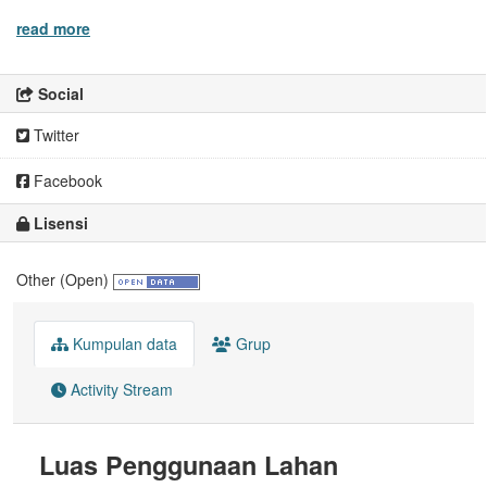
read more
Social
Twitter
Facebook
Lisensi
Other (Open)
Kumpulan data
Grup
Activity Stream
Luas Penggunaan Lahan