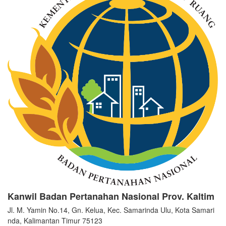
Kanwil Badan Pertanahan Nasional Prov. Kaltim
Jl. M. Yamin No.14, Gn. Kelua, Kec. Samarinda Ulu, Kota Samari
nda, Kalimantan Timur 75123