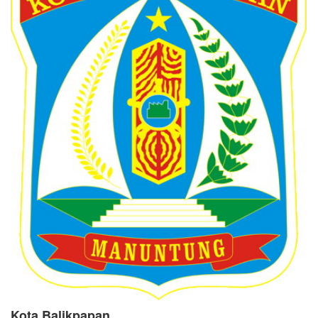
Kota Balikpapan