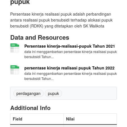
pupuk
Persentase kinerja realisasi pupuk adalah perbandingan
antara realisasi pupuk bersubsidi terhadap alokasi pupuk
bersubsidi (RDKK) yang ditetapkan oleh SK Walikota
Data and Resources
Persentase kinerja-realisasi-pupuk Tahun 2021
data ini menggambarkan persentase kinerja realisasi pupuk
bersubsidi Tahun...
persentase kinerja realisasi pupuk Tahun 2022
data ini menggambarkan persentase kinerja realisasi pupuk
bersubsidi Tahun...
perdagangan
pupuk
Additional Info
Field
Nilai