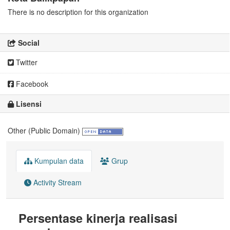
There is no description for this organization
Social
Twitter
Facebook
Lisensi
Other (Public Domain)
Kumpulan data
Grup
Activity Stream
Persentase kinerja realisasi