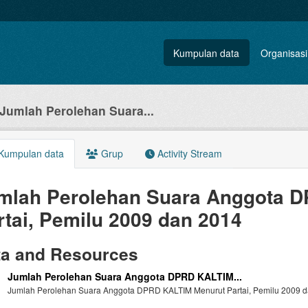
Kumpulan data
Organisasi
Jumlah Perolehan Suara...
Kumpulan data
Grup
Activity Stream
mlah Perolehan Suara Anggota 
rtai, Pemilu 2009 dan 2014
ta and Resources
Jumlah Perolehan Suara Anggota DPRD KALTIM...
Jumlah Perolehan Suara Anggota DPRD KALTIM Menurut Partai, Pemilu 2009 