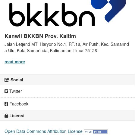
Kanwil BKKBN Prov. Kaltim
Jalan Letjend MT. Haryono No.1, RT.18, Air Putih, Kec. Samarind
a Ulu, Kota Samarinda, Kalimantan Timur 75126
read more
Social
Twitter
Facebook
Lisensi
Open Data Commons Attribution License