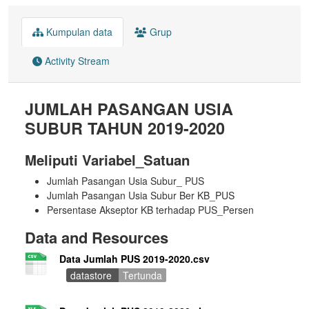
Kumpulan data
Grup
Activity Stream
JUMLAH PASANGAN USIA
SUBUR TAHUN 2019-2020
Meliputi Variabel_Satuan
Jumlah Pasangan Usia Subur_ PUS
Jumlah Pasangan Usia Subur Ber KB_PUS
Persentase Akseptor KB terhadap PUS_Persen
Data and Resources
Data Jumlah PUS 2019-2020.csv
datastore
Tertunda