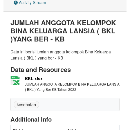
Activity Stream
JUMLAH ANGGOTA KELOMPOK
BINA KELUARGA LANSIA ( BKL
)YANG BER - KB
Data ini berisi jumlah anggota kelompok Bina Keluarga
Lansia ( BKL ) yang ber - KB
Data and Resources
BKL.xlsx
JUMLAH ANGGOTA KELOMPOK BINA KELUARGA LANSIA
( BKL ) Yang Ber KB Tahun 2022
kesehatan
Additional Info