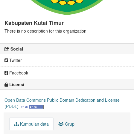
Kabupaten Kutai Timur
There is no description for this organization
Social
Twitter
Facebook
Lisensi
Open Data Commons Public Domain Dedication and License
(PDDL)
Kumpulan data
Grup