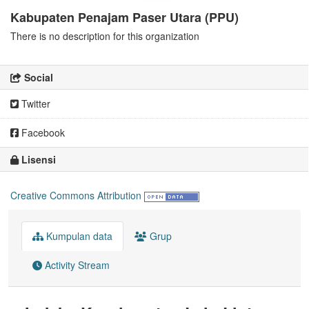
Kabupaten Penajam Paser Utara (PPU)
There is no description for this organization
Social
Twitter
Facebook
Lisensi
Creative Commons Attribution
Kumpulan data
Grup
Activity Stream