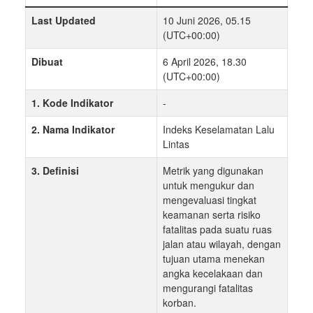
Last Updated
10 Juni 2026, 05.15
(UTC+00:00)
Dibuat
6 April 2026, 18.30
(UTC+00:00)
1. Kode Indikator
-
2. Nama Indikator
Indeks Keselamatan Lalu
Lintas
3. Definisi
Metrik yang digunakan
untuk mengukur dan
mengevaluasi tingkat
keamanan serta risiko
fatalitas pada suatu ruas
jalan atau wilayah, dengan
tujuan utama menekan
angka kecelakaan dan
mengurangi fatalitas
korban.