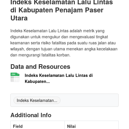
Indeks Keselamatan Lalu Lintas
di Kabupaten Penajam Paser
Utara
Indeks Keselamatan Lalu Lintas adalah metrik yang
digunakan untuk mengukur dan mengevaluasi tingkat
keamanan serta risiko fatalitas pada suatu ruas jalan atau
wilayah, dengan tujuan utama menekan angka kecelakaan
dan mengurangi fatalitas korban.
Data and Resources
Indeks Keselamatan Lalu Lintas di
Kabupaten...
Indeks Keselamatan...
Additional Info
Field
Nilai