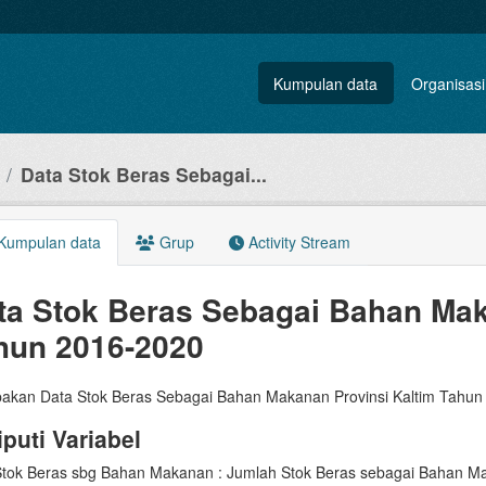
Kumpulan data
Organisasi
Data Stok Beras Sebagai...
Kumpulan data
Grup
Activity Stream
ta Stok Beras Sebagai Bahan Mak
hun 2016-2020
akan Data Stok Beras Sebagai Bahan Makanan Provinsi Kaltim Tahun
iputi Variabel
tok Beras sbg Bahan Makanan : Jumlah Stok Beras sebagai Bahan Ma