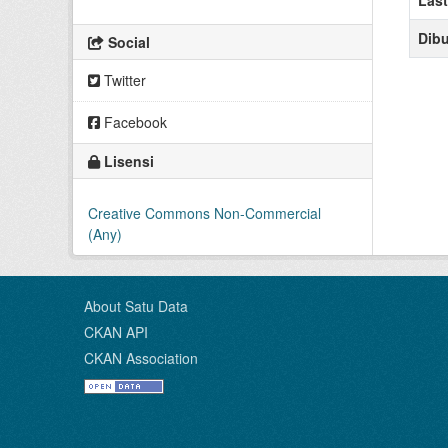
Dibu
Social
Twitter
Facebook
Lisensi
Creative Commons Non-Commercial
(Any)
About Satu Data
CKAN API
CKAN Association