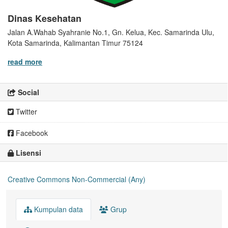
Dinas Kesehatan
Jalan A.Wahab Syahranie No.1, Gn. Kelua, Kec. Samarinda Ulu,
Kota Samarinda, Kalimantan Timur 75124
read more
Social
Twitter
Facebook
Lisensi
Creative Commons Non-Commercial (Any)
Kumpulan data
Grup