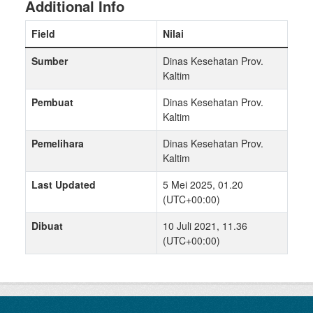
Additional Info
Field
Nilai
Sumber
Dinas Kesehatan Prov.
Kaltim
Pembuat
Dinas Kesehatan Prov.
Kaltim
Pemelihara
Dinas Kesehatan Prov.
Kaltim
Last Updated
5 Mei 2025, 01.20
(UTC+00:00)
Dibuat
10 Juli 2021, 11.36
(UTC+00:00)