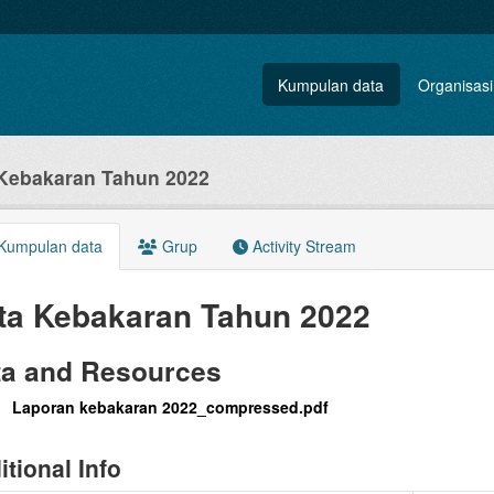
Kumpulan data
Organisasi
Kebakaran Tahun 2022
Kumpulan data
Grup
Activity Stream
ta Kebakaran Tahun 2022
ta and Resources
Laporan kebakaran 2022_compressed.pdf
itional Info