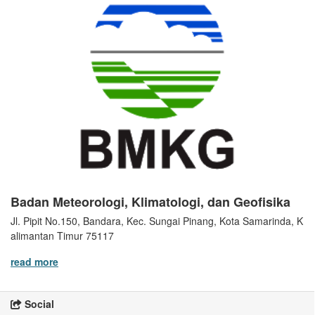
Badan Meteorologi, Klimatologi, dan Geofisika
Jl. Pipit No.150, Bandara, Kec. Sungai Pinang, Kota Samarinda, K
alimantan Timur 75117
read more
Social