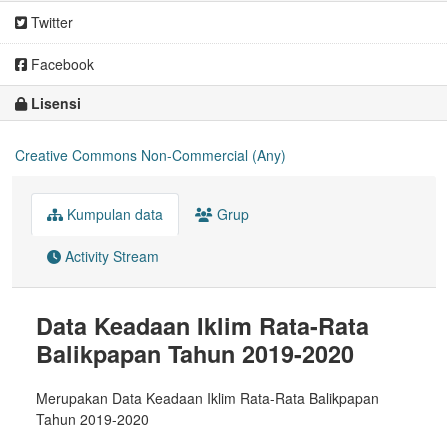
Twitter
Facebook
Lisensi
Creative Commons Non-Commercial (Any)
Kumpulan data
Grup
Activity Stream
Data Keadaan Iklim Rata-Rata
Balikpapan Tahun 2019-2020
Merupakan Data Keadaan Iklim Rata-Rata Balikpapan
Tahun 2019-2020