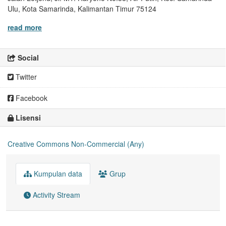
Ulu, Kota Samarinda, Kalimantan Timur 75124
read more
Social
Twitter
Facebook
Lisensi
Creative Commons Non-Commercial (Any)
Kumpulan data
Grup
Activity Stream