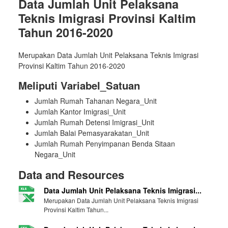
Data Jumlah Unit Pelaksana
Teknis Imigrasi Provinsi Kaltim
Tahun 2016-2020
Merupakan Data Jumlah Unit Pelaksana Teknis Imigrasi
Provinsi Kaltim Tahun 2016-2020
Meliputi Variabel_Satuan
Jumlah Rumah Tahanan Negara_Unit
Jumlah Kantor Imigrasi_Unit
Jumlah Rumah Detensi Imigrasi_Unit
Jumlah Balai Pemasyarakatan_Unit
Jumlah Rumah Penyimpanan Benda Sitaan
Negara_Unit
Data and Resources
Data Jumlah Unit Pelaksana Teknis Imigrasi...
Merupakan Data Jumlah Unit Pelaksana Teknis Imigrasi
Provinsi Kaltim Tahun...