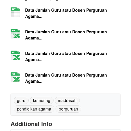
Data Jumlah Guru atau Dosen Perguruan
Agama...
Data Jumlah Guru atau Dosen Perguruan
Agama...
Data Jumlah Guru atau Dosen Perguruan
Agama...
Data Jumlah Guru atau Dosen Perguruan
Agama...
guru
kemenag
madrasah
pendidikan agama
perguruan
Additional Info