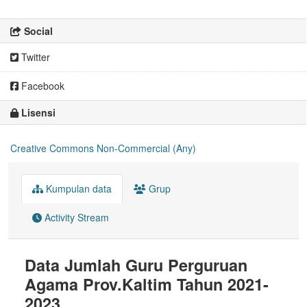
Social
Twitter
Facebook
Lisensi
Creative Commons Non-Commercial (Any)
Kumpulan data
Grup
Activity Stream
Data Jumlah Guru Perguruan
Agama Prov.Kaltim Tahun 2021-
2023