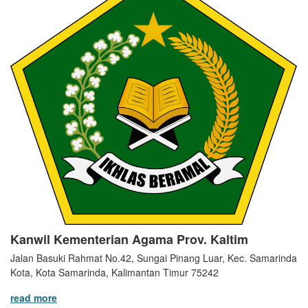
Kanwil Kementerian Agama Prov. Kaltim
Jalan Basuki Rahmat No.42, Sungai Pinang Luar, Kec. Samarinda
Kota, Kota Samarinda, Kalimantan Timur 75242
read more