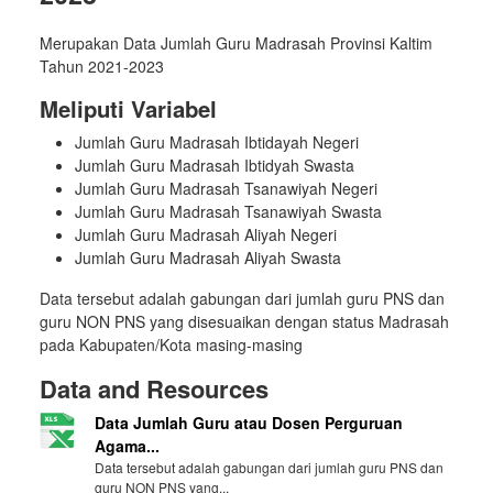
Merupakan Data Jumlah Guru Madrasah Provinsi Kaltim
Tahun 2021-2023
Meliputi Variabel
Jumlah Guru Madrasah Ibtidayah Negeri
Jumlah Guru Madrasah Ibtidyah Swasta
Jumlah Guru Madrasah Tsanawiyah Negeri
Jumlah Guru Madrasah Tsanawiyah Swasta
Jumlah Guru Madrasah Aliyah Negeri
Jumlah Guru Madrasah Aliyah Swasta
Data tersebut adalah gabungan dari jumlah guru PNS dan
guru NON PNS yang disesuaikan dengan status Madrasah
pada Kabupaten/Kota masing-masing
Data and Resources
Data Jumlah Guru atau Dosen Perguruan
Agama...
Data tersebut adalah gabungan dari jumlah guru PNS dan
guru NON PNS yang...