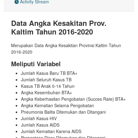
Activity Stream
Data Angka Kesakitan Prov.
Kaltim Tahun 2016-2020
Merupakan Data Angka Kesakitan Provinsi Kaltim Tahun
2016-2020
Meliputi Variabel
Jumlah Kasus Baru TB BTA+
Jumlah Seluruh Kasus TB
Kasus TB Anak 0-14 Tahun
Angka Kesembuhan BTA+
Angka Keberhasilan Pengobatan (Succes Rate) BTA+
Angka Kematian Selama Pengobatan
Pneumonia Balita Ditemukan dan Ditangani
Jumlah Kasus HIV
Jumlah Kasus AIDS
Jumlah Kematian Karena AIDS
Persentase Diare Ditemukan dan Ditangani