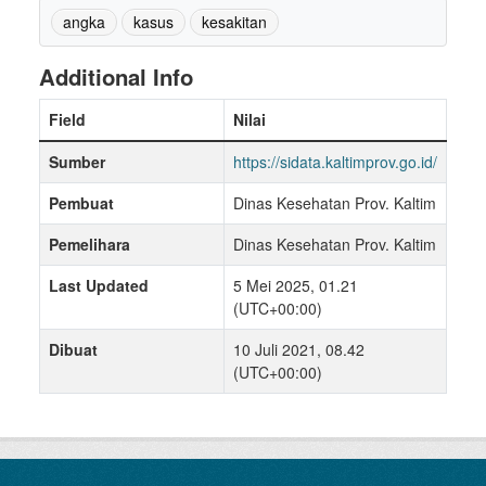
angka
kasus
kesakitan
Additional Info
Field
Nilai
Sumber
https://sidata.kaltimprov.go.id/
Pembuat
Dinas Kesehatan Prov. Kaltim
Pemelihara
Dinas Kesehatan Prov. Kaltim
Last Updated
5 Mei 2025, 01.21
(UTC+00:00)
Dibuat
10 Juli 2021, 08.42
(UTC+00:00)