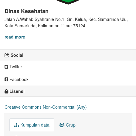
Dinas Kesehatan
Jalan A.Wahab Syahranie No.1, Gn. Kelua, Kec. Samarinda Ulu,
Kota Samarinda, Kalimantan Timur 75124
read more
Social
Twitter
Facebook
Lisensi
Creative Commons Non-Commercial (Any)
Kumpulan data
Grup