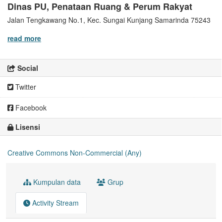
Dinas PU, Penataan Ruang & Perum Rakyat
Jalan Tengkawang No.1, Kec. Sungai Kunjang Samarinda 75243
read more
Social
Twitter
Facebook
Lisensi
Creative Commons Non-Commercial (Any)
Kumpulan data
Grup
Activity Stream