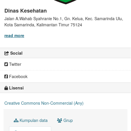
Dinas Kesehatan
Jalan A.Wahab Syahranie No.1, Gn. Kelua, Kec. Samarinda Ulu,
Kota Samarinda, Kalimantan Timur 75124
read more
Social
Twitter
Facebook
Lisensi
Creative Commons Non-Commercial (Any)
Kumpulan data
Grup