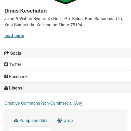
Dinas Kesehatan
Jalan A.Wahab Syahranie No.1, Gn. Kelua, Kec. Samarinda Ulu,
Kota Samarinda, Kalimantan Timur 75124
read more
Social
Twitter
Facebook
Lisensi
Creative Commons Non-Commercial (Any)
Kumpulan data
Grup