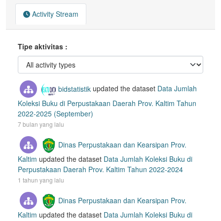
Activity Stream
Tipe aktivitas
bidstatistik
updated the dataset
Data Jumlah
Koleksi Buku di Perpustakaan Daerah Prov. Kaltim Tahun
2022-2025 (September)
7 bulan yang lalu
Dinas Perpustakaan dan Kearsipan Prov.
Kaltim
updated the dataset
Data Jumlah Koleksi Buku di
Perpustakaan Daerah Prov. Kaltim Tahun 2022-2024
1 tahun yang lalu
Dinas Perpustakaan dan Kearsipan Prov.
Kaltim
updated the dataset
Data Jumlah Koleksi Buku di