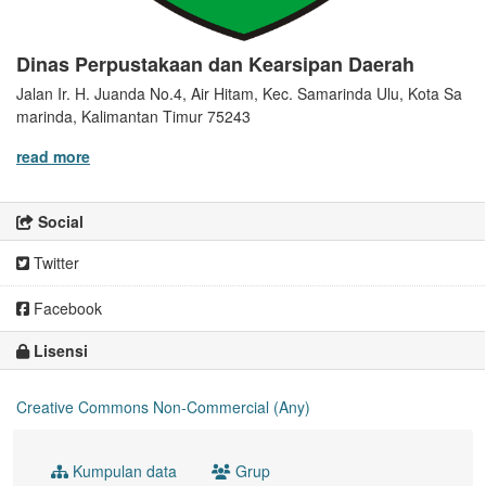
Dinas Perpustakaan dan Kearsipan Daerah
Jalan Ir. H. Juanda No.4, Air Hitam, Kec. Samarinda Ulu, Kota Sa
marinda, Kalimantan Timur 75243
read more
Social
Twitter
Facebook
Lisensi
Creative Commons Non-Commercial (Any)
Kumpulan data
Grup