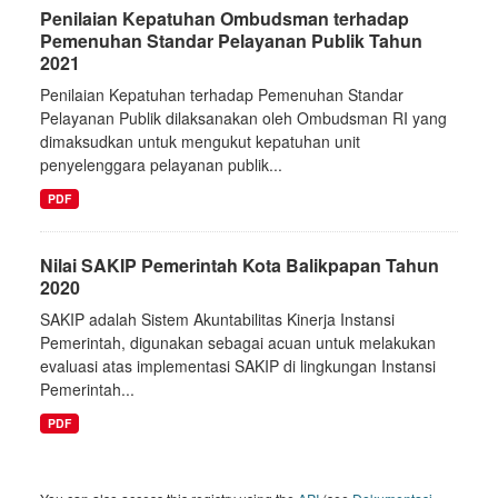
Penilaian Kepatuhan Ombudsman terhadap
Pemenuhan Standar Pelayanan Publik Tahun
2021
Penilaian Kepatuhan terhadap Pemenuhan Standar
Pelayanan Publik dilaksanakan oleh Ombudsman RI yang
dimaksudkan untuk mengukut kepatuhan unit
penyelenggara pelayanan publik...
PDF
Nilai SAKIP Pemerintah Kota Balikpapan Tahun
2020
SAKIP adalah Sistem Akuntabilitas Kinerja Instansi
Pemerintah, digunakan sebagai acuan untuk melakukan
evaluasi atas implementasi SAKIP di lingkungan Instansi
Pemerintah...
PDF