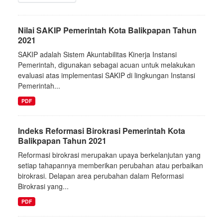
Nilai SAKIP Pemerintah Kota Balikpapan Tahun
2021
SAKIP adalah Sistem Akuntabilitas Kinerja Instansi
Pemerintah, digunakan sebagai acuan untuk melakukan
evaluasi atas implementasi SAKIP di lingkungan Instansi
Pemerintah...
PDF
Indeks Reformasi Birokrasi Pemerintah Kota
Balikpapan Tahun 2021
Reformasi birokrasi merupakan upaya berkelanjutan yang
setiap tahapannya memberikan perubahan atau perbaikan
birokrasi. Delapan area perubahan dalam Reformasi
Birokrasi yang...
PDF